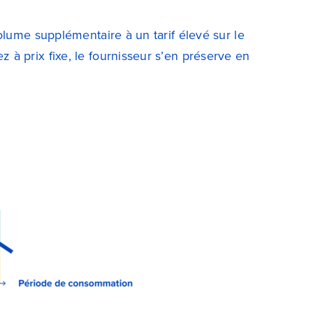
olume supplémentaire à un tarif élevé sur le
à prix fixe, le fournisseur s’en préserve en