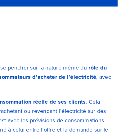
e se pencher sur la nature même du
rôle du
sommateurs d’acheter de l’électricité
, avec
nsommation réelle de ses clients
. Cela
rachetant ou revendant l’électricité sur des
C’est avec les prévisions de consommations
nd à celui entre l’offre et la demande sur le