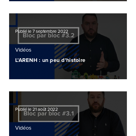
Publié le 7 septembre 2022
Vidéos
L’ARENH : un peu d’histoire
Publié le 21 août 2022
Vidéos