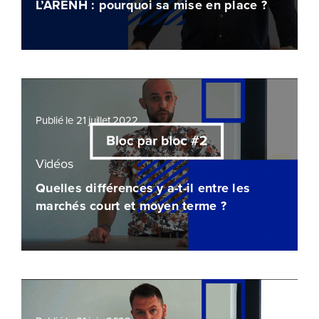
L’ARENH : pourquoi sa mise en place ?
Publié le 21 juillet 2022
Vidéos
Quelles différences y a-t-il entre les
marchés court et moyen terme ?