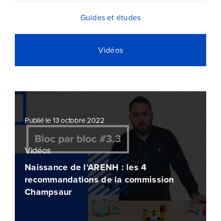
Guides et études
Vidéos
Publié le 13 octobre 2022
Vidéos
Naissance de l’ARENH : les 4
recommandations de la commission
Champsaur