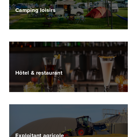
Camping loisirs
Hôtel & restaurant
Exploitant agricole