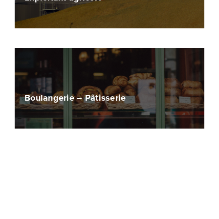
Boulangerie – Pâtisserie