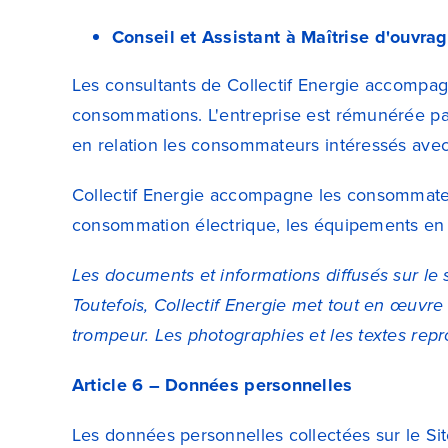
Conseil et Assistant à Maîtrise d'ouvra
Les consultants de Collectif Energie accompagne
consommations. L'entreprise est rémunérée par 
en relation les consommateurs intéressés avec
Collectif Energie accompagne les consommateu
consommation électrique, les équipements en a
Les documents et informations diffusés sur le s
Toutefois, Collectif Energie met tout en œuvre
trompeur. Les photographies et les textes reprod
Article 6 – Données personnelles
Les données personnelles collectées sur le Si