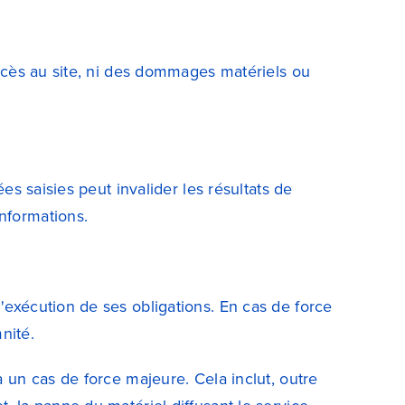
accès au site, ni des dommages matériels ou
es saisies peut invalider les résultats de
nformations.
'exécution de ses obligations. En cas de force
nité.
 un cas de force majeure. Cela inclut, outre