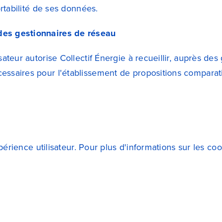
ortabilité de ses données.
des gestionnaires de réseau
sateur autorise
Collectif Énergie
à recueillir, auprès de
ssaires pour l'établissement de propositions comparat
xpérience utilisateur. Pour plus d'informations sur les coo