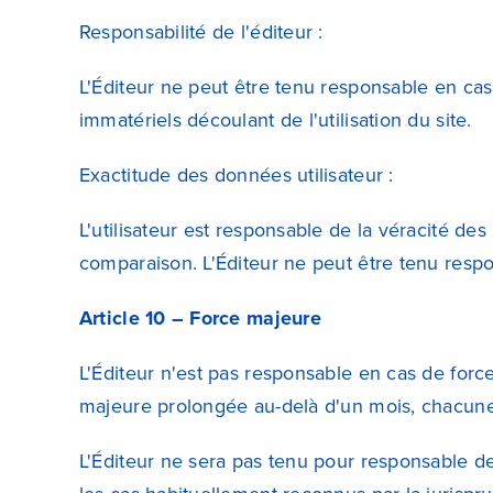
Responsabilité de l'éditeur :
L'Éditeur ne peut être tenu responsable en cas
immatériels découlant de l'utilisation du site.
Exactitude des données utilisateur :
L'utilisateur est responsable de la véracité des
comparaison. L'Éditeur ne peut être tenu resp
Article 10 – Force majeure
L'Éditeur n'est pas responsable en cas de forc
majeure prolongée au-delà d'un mois, chacune 
L'Éditeur ne sera pas tenu pour responsable de 