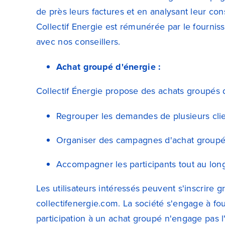
de près leurs factures et en analysant leur co
Collectif Energie est rémunérée par le fourniss
avec nos conseillers.
Achat groupé d'énergie :
Collectif Énergie propose des achats groupés 
Regrouper les demandes de plusieurs clien
Organiser des campagnes d'achat groupé 
Accompagner les participants tout au long 
Les utilisateurs intéressés peuvent s'inscrire 
collectifenergie.com. La société s'engage à fou
participation à un achat groupé n'engage pas l'u