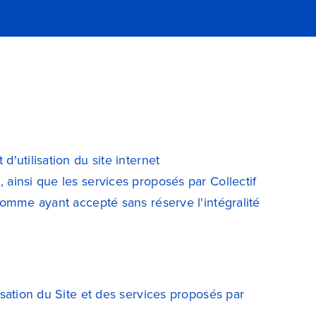
d'utilisation du site internet
 ainsi que les services proposés par Collectif
 comme ayant accepté sans réserve l'intégralité
lisation du Site et des services proposés par