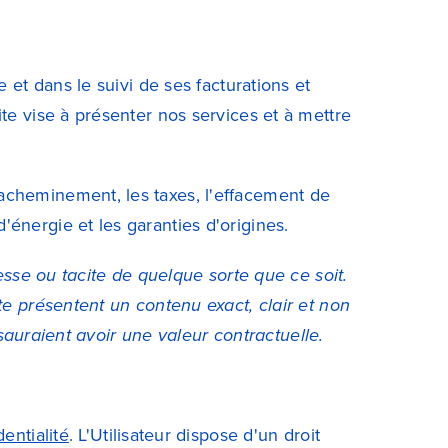
 et dans le suivi de ses facturations et
te vise à présenter nos services et à mettre
acheminement, les taxes, l'effacement de
énergie et les garanties d'origines.
esse ou tacite de quelque sorte que ce soit.
te présentent un contenu exact, clair et non
 sauraient avoir une valeur contractuelle.
entialité
. L'Utilisateur dispose d'un droit