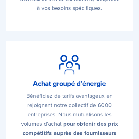
à vos besoins spécifiques.
Achat groupé d’énergie
Bénéficiez de tarifs avantageux en
rejoignant notre collectif de 6000
entreprises. Nous mutualisons les
volumes d’achat
pour obtenir des prix
compétitifs auprès des fournisseurs