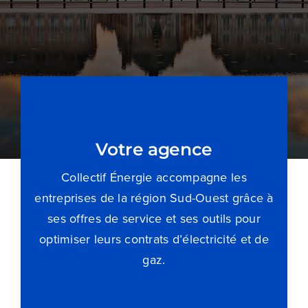
Blog
Devenir partenaire
Contactez-nous
Je compare dès maintenant
Votre agence
Collectif Énergie accompagne les
entreprises de la région Sud-Ouest grâce à
ses offres de service et ses outils pour
optimiser leurs contrats d’électricité et de
gaz.