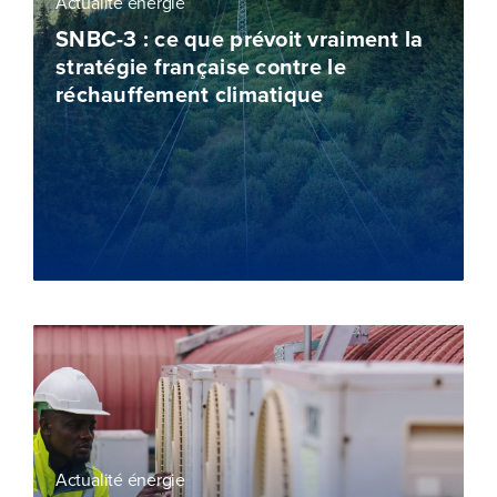
Actualité énergie
SNBC-3 : ce que prévoit vraiment la
stratégie française contre le
réchauffement climatique
Actualité énergie