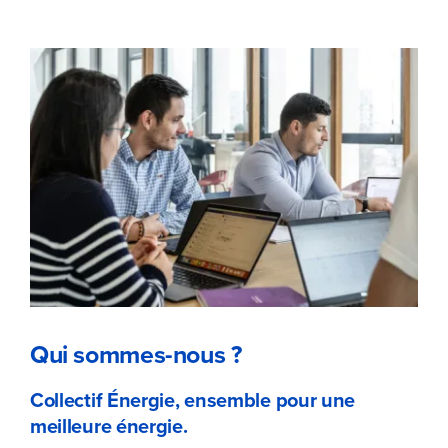
Qui sommes-nous ?
Collectif Énergie, ensemble pour une
meilleure énergie.