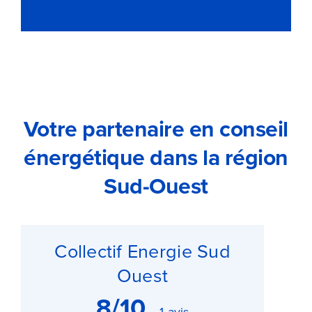
Votre partenaire en conseil
énergétique dans la région
Sud-Ouest
Collectif Energie Sud
Ouest
8/10