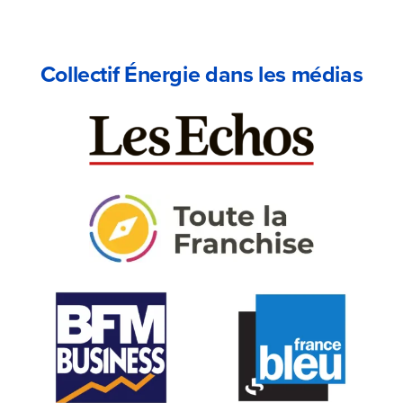
Collectif Énergie dans les médias