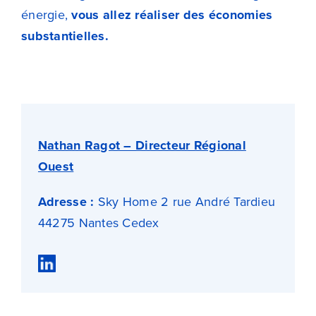
énergie,
vous allez réaliser des économies
substantielles.
Nathan Ragot – Directeur Régional
Ouest
Adresse :
Sky Home 2 rue André Tardieu
44275 Nantes Cedex