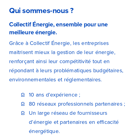
Qui sommes-nous ?
Collectif Énergie, ensemble pour une
meilleure énergie.
Grâce à Collectif Énergie, les entreprises
maitrisent mieux la gestion de leur énergie,
renforçant ainsi leur compétitivité tout en
répondant à leurs problématiques budgétaires,
environnementales et réglementaires.
10 ans d’expérience ;
80 réseaux professionnels partenaires ;
Un large réseau de fournisseurs
d’énergie et partenaires en efficacité
énergétique.