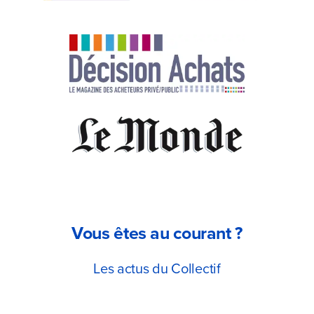
Vous êtes au courant ?
Les actus du Collectif