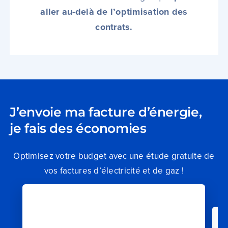
aller au-delà de l’optimisation des
contrats.
J’envoie ma facture d’énergie,
je fais des économies
Optimisez votre budget avec une étude gratuite de
vos factures d’électricité et de gaz !