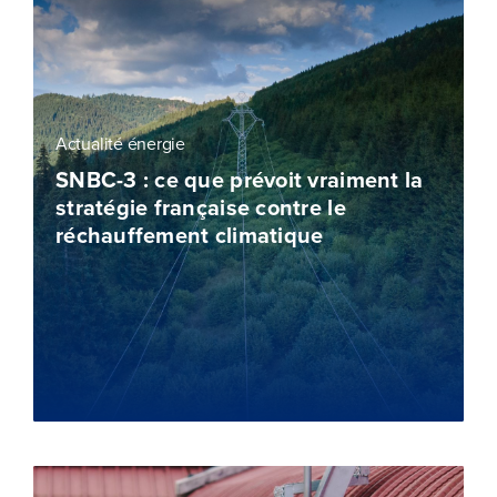
Actualité énergie
SNBC-3 : ce que prévoit vraiment la
stratégie française contre le
réchauffement climatique