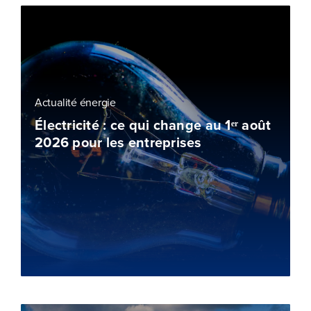
Actualité énergie
Électricité : ce qui change au 1ᵉʳ août
2026 pour les entreprises