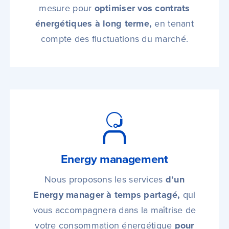
mesure pour
optimiser vos contrats
énergétiques à long terme,
en tenant
compte des fluctuations du marché.
Energy management
Nous proposons les services
d’un
Energy manager à temps partagé,
qui
vous accompagnera dans la maîtrise de
votre consommation énergétique
pour