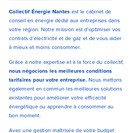
3,3
Collectif Énergie Nantes
sur
est le cabinet de
conseil en énergie dédié aux entreprises dans
28
votre région. Notre mission est d’optimiser vos
avis
contrats d’électricité et de gaz et de vous aider
à mieux et moins consommer.
Grâce à notre expertise et à la force du collectif,
nous négocions les meilleures conditions
tarifaires pour votre entreprise.
Nous mettons
également en commun les meilleures solutions
existantes pour améliorer votre efficacité
énergétique ou apprendre à consommer au
bon moment.
Avec une gestion maîtrisée de votre budget