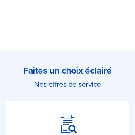
Faites un choix éclairé
Nos offres de service