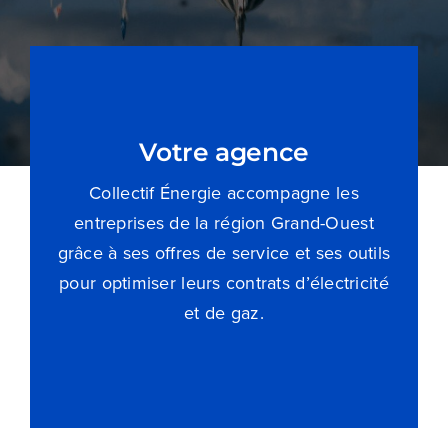
Blog
Devenir partenaire
Contactez-nous
Votre agence
Collectif Énergie accompagne les
Je compare dès maintenant
entreprises de la région Grand-Ouest
grâce à ses offres de service et ses outils
pour optimiser leurs contrats d’électricité
et de gaz.