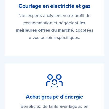
Courtage en électricité et gaz
Nos experts analysent votre profil de
consommation et négocient
les
meilleures offres du marché,
adaptées
à vos besoins spécifiques.
Achat groupé d’énergie
Bénéficiez de tarifs avantageux en