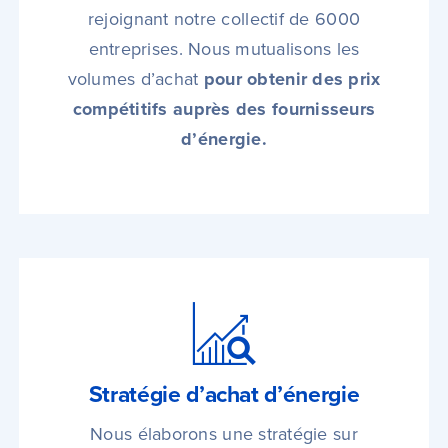
rejoignant notre collectif de 6000
entreprises. Nous mutualisons les
volumes d’achat
pour obtenir des prix
compétitifs auprès des fournisseurs
d’énergie.
Stratégie d’achat d’énergie
Nous élaborons une stratégie sur