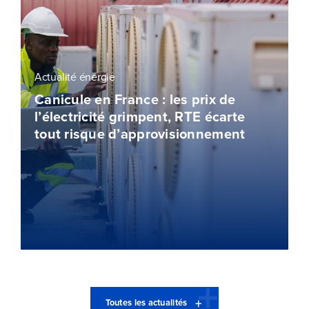
Actualité énergie
Canicule en France : les prix de
l’électricité grimpent, RTE écarte
tout risque d’approvisionnement
Toutes les actualités