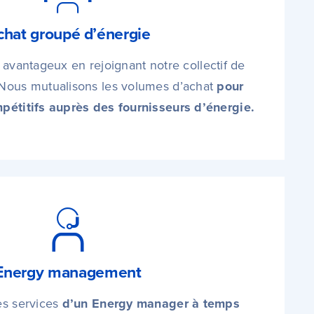
chat groupé d’énergie
s avantageux en rejoignant notre collectif de
 Nous mutualisons les volumes d’achat
pour
pétitifs auprès des fournisseurs d’énergie.
Energy management
s services
d’un Energy manager à temps