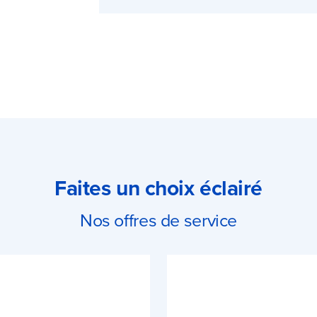
Faites un choix éclairé
Nos offres de service