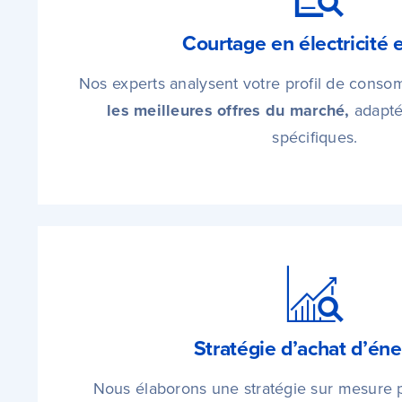
Courtage en électricité 
Nos experts analysent votre profil de conso
les meilleures offres du marché,
adapté
spécifiques.
Stratégie d’achat d’éne
Nous élaborons une stratégie sur mesure