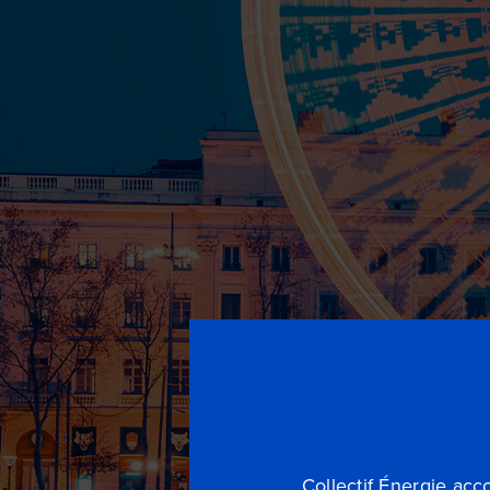
Collectif Énergie acc