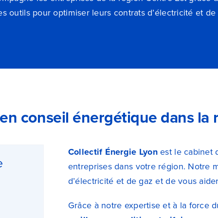
es outils pour optimiser leurs contrats d’électricité et de
 en conseil énergétique dans la 
Collectif Énergie Lyon
est le cabinet 
e
entreprises dans votre région. Notre m
d’électricité et de gaz et de vous ai
Grâce à notre expertise et à la force du