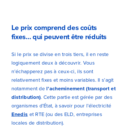
Le prix comprend des coûts
fixes… qui peuvent être réduits
Si le prix se divise en trois tiers, il en reste
logiquement deux à découvrir. Vous
n’échapperez pas à ceux-ci, ils sont
relativement fixes et moins variables. Il s’agit
notamment de
l’acheminement
(transport et
distribution)
. Cette partie est gérée par des
organismes d’État, à savoir pour l’électricité
Enedis
et RTE (ou des ELD, entreprises
locales de distribution).