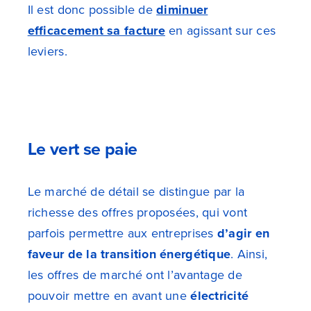
Il est donc possible de
diminuer
efficacement sa facture
en agissant sur ces
leviers.
Le vert se paie
Le marché de détail se distingue par la
richesse des offres proposées, qui vont
parfois permettre aux entreprises
d’agir en
faveur de la transition énergétique
. Ainsi,
les offres de marché ont l’avantage de
pouvoir mettre en avant une
électricité