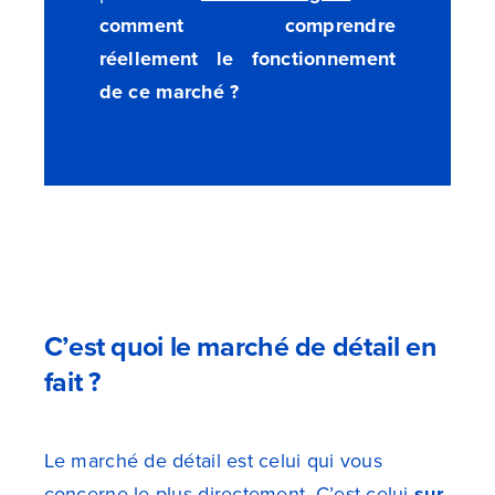
comment comprendre
réellement le fonctionnement
de ce marché ?
C’est quoi le marché de détail en
fait ?
Le marché de détail est celui qui vous
concerne le plus directement. C’est celui
sur