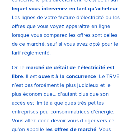
lequel vous intervenez en tant qu’acheteur
.
Les lignes de votre facture d’électricité ou les
offres que vous voyez apparaître en ligne
lorsque vous comparez les offres sont celles
de ce marché, sauf si vous avez opté pour le
tarif réglementé.
Or, le
marché de détail de l’électricité est
libre
. Il est
ouvert à la concurrence
. Le TRVE
n’est pas forcément le plus judicieux et le
plus économique… d’autant plus que son
accès est limité à quelques très petites
entreprises peu consommatrices d’énergie.
Vous allez donc devoir vous diriger vers ce
qu’on appelle
les offres de marché
. Vous