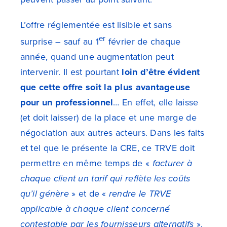
L’offre réglementée est lisible et sans
er
surprise – sauf au 1
février de chaque
année, quand une augmentation peut
intervenir. Il est pourtant
loin d’être évident
que cette offre soit la plus avantageuse
pour un professionnel
… En effet, elle laisse
(et doit laisser) de la place et une marge de
négociation aux autres acteurs.
Dans les faits
et tel que le présente la CRE, ce TRVE doit
permettre en même temps de «
facturer à
chaque client un tarif qui reflète les coûts
qu’il génère
» et de «
rendre le TRVE
applicable à chaque client concerné
contestable par les fournisseurs alternatifs
».