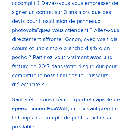
accomplir ? Devez-vous vous empresser de
signer un contrat sur 3 ans alors que des
devis pour l’installation de panneaux
photovoltaïques vous attendent ? Allez-vous
directement affronter Ganon, avec vos trois
cœurs et une simple branche d’arbre en
poche ? Partiriez-vous vraiment avec une
facture de 2017 dans votre disque dur pour
combattre le boss final des fournisseurs
d’électricité ?
Sauf à être vous-même expert et capable de
speed-runner EcoWatt
, mieux vaut prendre
le temps d’accomplir de petites tâches au
préalable.