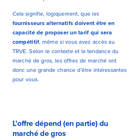
Cela signifie, logiquement, que les
fournisseurs alternatifs doivent être en
capacité de proposer un tarif qui sera
compétitif
, même si vous avez accès au
TRVE. Selon le contexte et la tendance du
marché de gros, les offres de marché ont
donc une grande chance d’être intéressantes
pour vous.
L’offre dépend (en partie) du
marché de gros