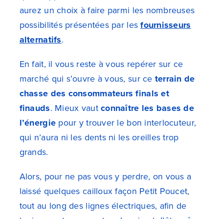
aurez un choix à faire parmi les nombreuses
possibilités présentées par les
fournisseurs
alternatifs
.
En fait, il vous reste à vous repérer sur ce
marché qui s’ouvre à vous, sur ce
terrain de
chasse des consommateurs finals et
finauds
. Mieux vaut
connaître les bases de
l’énergie
pour y trouver le bon interlocuteur,
qui n’aura ni les dents ni les oreilles trop
grands.
Alors, pour ne pas vous y perdre, on vous a
laissé quelques cailloux façon Petit Poucet,
tout au long des lignes électriques, afin de