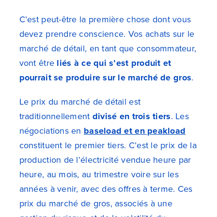
C’est peut-être la première chose dont vous
devez prendre conscience. Vos achats sur le
marché de détail, en tant que consommateur,
vont être
liés à
ce qui s’est produit et
pourrait se produire sur
le marché de gros
.
Le prix du marché de détail est
traditionnellement
divisé en trois tiers
. Les
négociations en
baseload et en peakload
constituent le premier tiers. C’est le prix de la
production de l’électricité vendue heure par
heure, au mois, au trimestre voire sur les
années à venir, avec des offres à terme. Ces
prix du marché de gros, associés à une