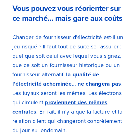
Vous pouvez vous réorienter sur
ce marché… mais gare aux coûts
Changer de fournisseur d’électricité est-il un
jeu risqué ? Il faut tout de suite se rassurer :
quel que soit celui avec lequel vous signez,
que ce soit un fournisseur historique ou un
fournisseur alternatif,
la qualité de
l’électricité acheminée… ne changera pas
.
Les tuyaux seront les mêmes. Les électrons
qui circulent
proviennent des mêmes
centrales
. En fait, il n’y a que la facture et la
relation client qui changeront concrètement
du jour au lendemain.