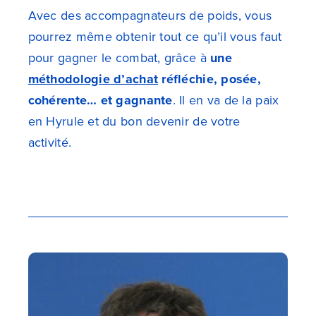
Avec des accompagnateurs de poids, vous
pourrez même obtenir tout ce qu’il vous faut
pour gagner le combat, grâce à
une
méthodologie d’achat
réfléchie, posée,
cohérente… et gagnante
. Il en va de la paix
en Hyrule et du bon devenir de votre
activité.