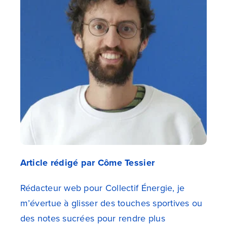
Article rédigé par Côme Tessier
Rédacteur web pour Collectif Énergie, je
m’évertue à glisser des touches sportives ou
des notes sucrées pour rendre plus