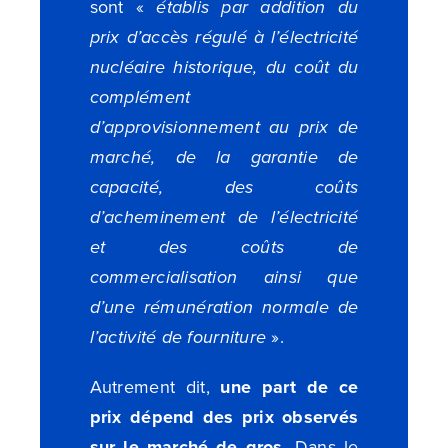
sont «
établis par addition du
prix d’accès régulé à l’électricité
nucléaire historique, du coût du
complément
d’approvisionnement au prix de
marché, de la garantie de
capacité, des coûts
d’acheminement de l’électricité
et des coûts de
commercialisation ainsi que
d’une rémunération normale de
l’activité de fourniture
».
Autrement dit,
une part de ce
prix dépend des prix observés
sur le marché de gros
. Dans le