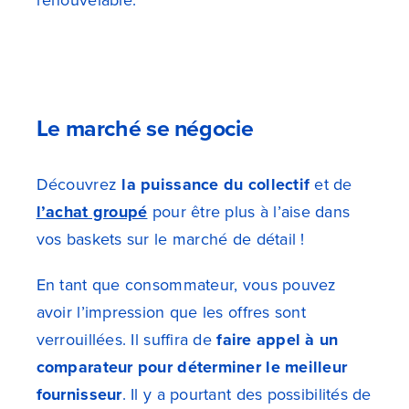
renouvelable.
Le marché se négocie
Découvrez
la puissance du collectif
et de
l’achat groupé
pour être plus à l’aise dans
vos baskets sur le marché de détail !
En tant que consommateur, vous pouvez
avoir l’impression que les offres sont
verrouillées. Il suffira de
faire appel à un
comparateur pour déterminer le meilleur
fournisseur
. Il y a pourtant des possibilités de