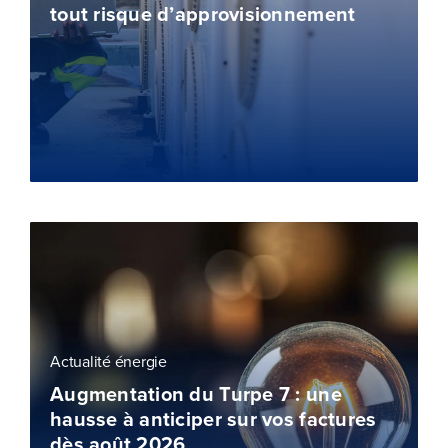
tout risque d’approvisionnement
Actualité énergie
Augmentation du Turpe 7 : une
hausse à anticiper sur vos factures
dès août 2026