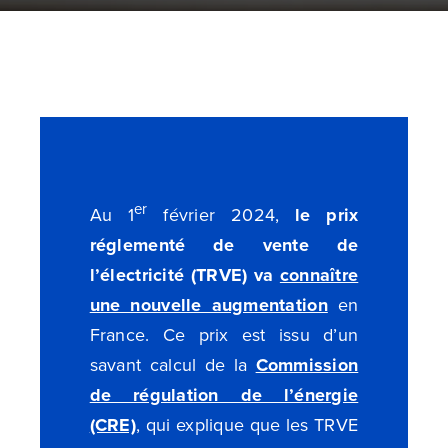
er
Au 1
février 2024,
le prix
réglementé de vente de
l’électricité (TRVE) va
connaître
une nouvelle augmentation
en
France. Ce prix est issu d’un
savant calcul de la
Commission
de régulation de l’énergie
(CRE)
, qui explique que les TRVE