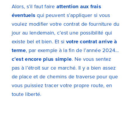
Alors, s’il faut faire
attention aux frais
éventuels
qui peuvent s’appliquer si vous
voulez modifier votre contrat de fourniture du
jour au lendemain, c’est une possibilité qui
existe bel et bien. Et si
votre contrat arrive à
terme
, par exemple à la fin de l’année 2024…
c’est encore plus simple
. Ne vous sentez
pas à l’étroit sur ce marché. Il y a bien assez
de place et de chemins de traverse pour que
vous puissiez tracer votre propre route, en
toute liberté.