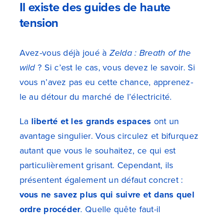
Il existe des guides de haute
tension
Avez-vous déjà joué à
Zelda : Breath of the
wild
? Si c’est le cas, vous devez le savoir. Si
vous n’avez pas eu cette chance, apprenez-
le au détour du marché de l’électricité.
La
liberté et les grands espaces
ont un
avantage singulier. Vous circulez et bifurquez
autant que vous le souhaitez, ce qui est
particulièrement grisant. Cependant, ils
présentent également un défaut concret :
vous ne savez plus qui suivre et dans quel
ordre procéder
. Quelle quête faut-il