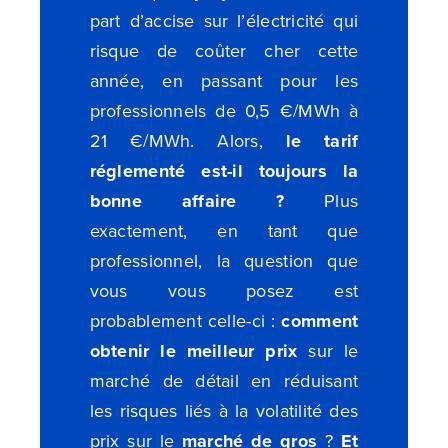
part d’accise sur l’électricité qui
risque de coûter cher cette
année, en passant pour les
professionnels de 0,5 €/MWh à
21 €/MWh. Alors,
le tarif
réglementé est-il toujours la
bonne affaire ?
Plus
exactement, en tant que
professionnel, la question que
vous vous posez est
probablement celle-ci :
comment
obtenir
le meilleur prix
sur le
marché de détail en réduisant
les risques liés à la volatilité des
prix sur le
marché de gros
?
Et