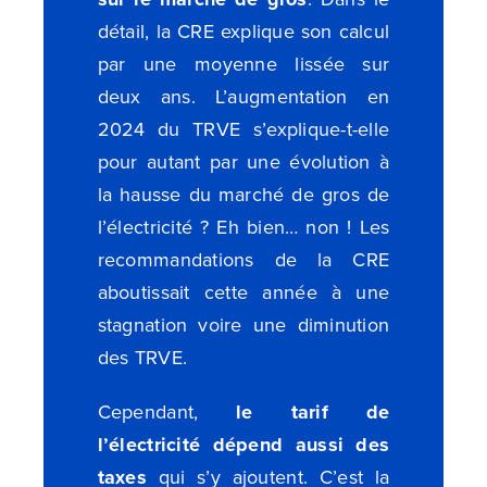
détail, la CRE explique son calcul
par une moyenne lissée sur
deux ans. L’augmentation en
2024 du TRVE s’explique-t-elle
pour autant par une évolution à
la hausse du marché de gros de
l’électricité ? Eh bien… non !
Les
recommandations de la CRE
aboutissait cette année à une
stagnation voire une diminution
des TRVE.
Cependant,
le tarif de
l’électricité dépend aussi des
taxes
qui s’y ajoutent. C’est la