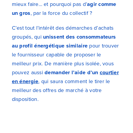
mieux faire… et pourquoi pas d’
agir comme
un gros
, par la force du collectif ?
C’est tout l’intérêt des démarches d’achats
groupés, qui
unissent des consommateurs
au profil énergétique similaire
pour trouver
le fournisseur capable de proposer le
meilleur prix. De manière plus isolée, vous
pouvez aussi
demander l’aide d’un
courtier
en énergie
, qui saura comment le tirer le
meilleur des offres de marché à votre
disposition.