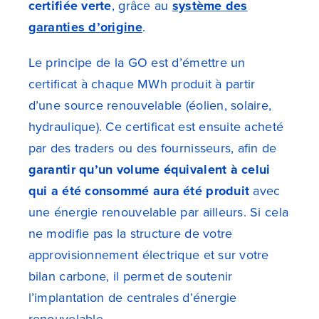
certifiée verte
, grâce au
système des
garanties d’origine
.
Le principe de la GO est d’émettre un
certificat à chaque MWh produit à partir
d’une source renouvelable (éolien, solaire,
hydraulique). Ce certificat est ensuite acheté
par des traders ou des fournisseurs, afin de
garantir qu’un volume équivalent à celui
qui a été consommé aura été produit
avec
une énergie renouvelable par ailleurs. Si cela
ne modifie pas la structure de votre
approvisionnement électrique et sur votre
bilan carbone, il permet de soutenir
l’implantation de centrales d’énergie