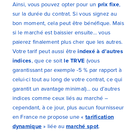
Ainsi, vous pouvez opter pour un
prix fixe
,
sur la durée du contrat. Si vous signez au
bon moment, cela peut être bénéfique. Mais
si le marché est baissier ensuite… vous
paierez finalement plus cher que les autres.
Votre tarif peut aussi être
indexé à d’autres
indices
, que ce soit
le TRVE
(vous
garantissant par exemple -5 % par rapport à
celui-ci tout au long de votre contrat, ce qui
garantit un avantage minimal)… ou d’autres
indices comme ceux liés au marché –
c
ependant, à ce jour, plus aucun fournisseur
en France ne propose une «
tarification
dynamique
» liée au
marché spot
.