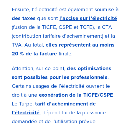
Ensuite, l’électricité est également soumise à
des taxes
que sont
l’accise sur l’électricité
(fusion de la TICFE, CSPE et TCFE), la CTA
(contribution tarifaire d’acheminement) et la
TVA. Au total,
elles représentent au moins
20 % de la facture
finale.
Attention, sur ce point,
des optimisations
sont possibles pour les professionnels
.
Certains usages de l’électricité ouvrent le
droit à une
exonération de la TICFE/CSPE
.
Le Turpe,
tarif d’acheminement de
l’électricité
, dépend lui de la puissance
demandée et de l’utilisation prévue.