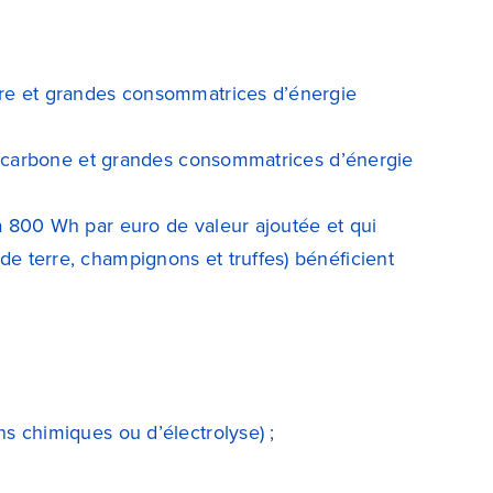
rre et grandes consommatrices d’énergie
de carbone et grandes consommatrices d’énergie
à 800 Wh par euro de valeur ajoutée et qui
e terre, champignons et truffes) bénéficient
s chimiques ou d’électrolyse) ;