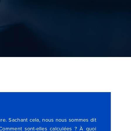
ture. Sachant cela, nous nous sommes dit
 Comment sont-elles calculées ? À quoi