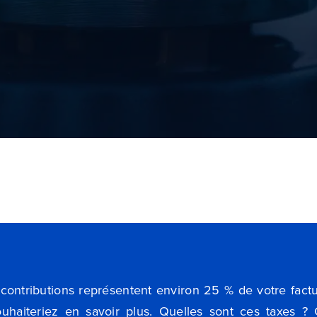
 contributions représentent environ 25 % de votre fac
uhaiteriez en savoir plus. Quelles sont ces taxes ?