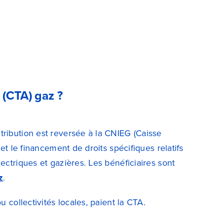
 (CTA) gaz ?
ntribution est reversée à la CNIEG (Caisse
et le financement de droits spécifiques relatifs
ectriques et gazières. Les bénéficiaires sont
z
.
 collectivités locales, paient la CTA.