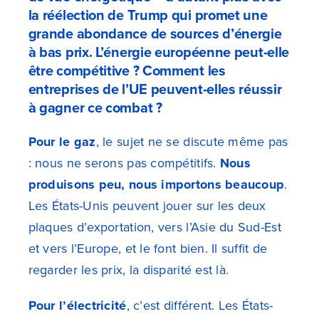
la réélection de Trump qui promet une
grande abondance de sources d’énergie
à bas prix. L’énergie européenne peut-elle
être compétitive ? Comment les
entreprises de l’UE peuvent-elles réussir
à gagner ce combat ?
Pour le gaz
, le sujet ne se discute même pas
: nous ne serons pas compétitifs.
Nous
produisons peu, nous importons beaucoup
.
Les États-Unis peuvent jouer sur les deux
plaques d’exportation, vers l’Asie du Sud-Est
et vers l’Europe, et le font bien. Il suffit de
regarder les prix, la disparité est là.
Pour l’électricité
, c’est différent. Les États-