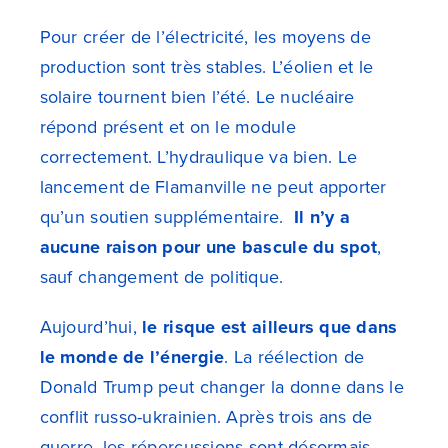
Pour créer de l’électricité, les moyens de
production sont très stables. L’éolien et le
solaire tournent bien l’été. Le nucléaire
répond présent et on le module
correctement. L’hydraulique va bien. Le
lancement de Flamanville ne peut apporter
qu’un soutien supplémentaire.
Il n’y a
aucune raison pour une bascule du spot
,
sauf changement de politique.
Aujourd’hui,
le risque est ailleurs que dans
le monde de l’énergie
. La réélection de
Donald Trump peut changer la donne dans le
conflit russo-ukrainien. Après trois ans de
guerre, les répercussions sont désormais