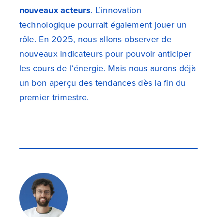
nouveaux acteurs
. L’innovation
technologique pourrait également jouer un
rôle. En 2025, nous allons observer de
nouveaux indicateurs pour pouvoir anticiper
les cours de l’énergie. Mais nous aurons déjà
un bon aperçu des tendances dès la fin du
premier trimestre.