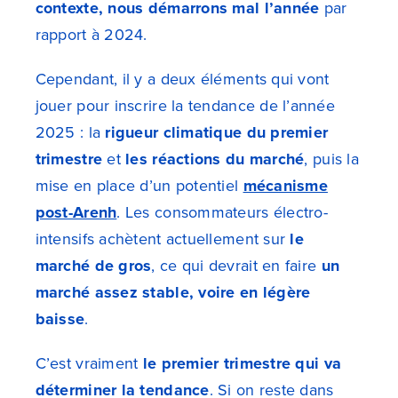
contexte, nous démarrons mal l’année
par
rapport à 2024.
Cependant, il y a deux éléments qui vont
jouer pour inscrire la tendance de l’année
2025 : la
rigueur climatique du premier
trimestre
et
les réactions du marché
, puis la
mise en place d’un potentiel
mécanisme
post-Arenh
. Les consommateurs électro-
intensifs achètent actuellement sur
le
marché de gros
, ce qui devrait en faire
un
marché assez stable, voire en légère
baisse
.
C’est vraiment
le premier trimestre qui va
déterminer la tendance
. Si on reste dans