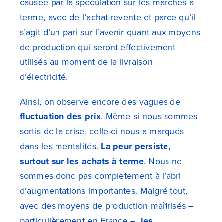
causée par la spéculation sur les marchés à
terme, avec de l’achat-revente et parce qu’il
s’agit d’un pari sur l’avenir quant aux moyens
de production qui seront effectivement
utilisés au moment de la livraison
d’électricité.
Ainsi, on observe encore des vagues de
fluctuation des prix
. Même si nous sommes
sortis de la crise, celle-ci nous a marqués
dans les mentalités.
La peur persiste,
surtout sur les achats à terme
. Nous ne
sommes donc pas complètement à l’abri
d’augmentations importantes. Malgré tout,
avec des moyens de production maîtrisés –
particulièrement en France –,
les