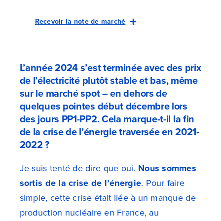
Recevoir la note de marché
L’année 2024 s’est terminée avec des prix
de l’électricité plutôt stable et bas, même
sur le marché spot – en dehors de
quelques pointes début décembre lors
des jours PP1-PP2. Cela marque-t-il la fin
de la crise de l’énergie traversée en 2021-
2022 ?
Je suis tenté de dire que oui.
Nous sommes
sortis de la crise de l’énergie
. Pour faire
simple, cette crise était liée à un manque de
production nucléaire en France, au