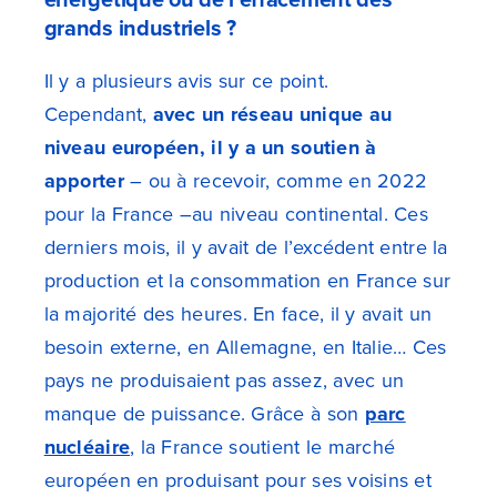
grands industriels ?
Il y a plusieurs avis sur ce point.
Cependant,
avec un réseau unique au
niveau européen, il y a un soutien à
apporter
– ou à recevoir, comme en 2022
pour la France –au niveau continental. Ces
derniers mois, il y avait de l’excédent entre la
production et la consommation en France sur
la majorité des heures. En face, il y avait un
besoin externe, en Allemagne, en Italie… Ces
pays ne produisaient pas assez, avec un
manque de puissance. Grâce à son
parc
nucléaire
, la France soutient le marché
européen en produisant pour ses voisins et