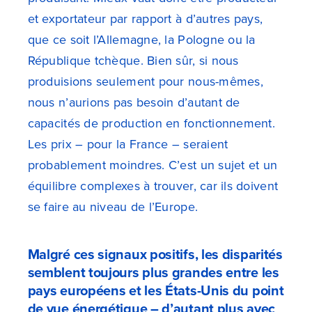
et exportateur par rapport à d’autres pays,
que ce soit l’Allemagne, la Pologne ou la
République tchèque. Bien sûr, si nous
produisions seulement pour nous-mêmes,
nous n’aurions pas besoin d’autant de
capacités de production en fonctionnement.
Les prix – pour la France – seraient
probablement moindres. C’est un sujet et un
équilibre complexes à trouver, car ils doivent
se faire au niveau de l’Europe.
Malgré ces signaux positifs, les disparités
semblent toujours plus grandes entre les
pays européens et les États-Unis du point
de vue énergétique – d’autant plus avec