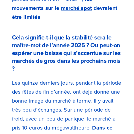
mouvements sur le
marché spot
devraient
être limités
.
Cela signifie-t-il que la stabilité sera le
maître-mot de l’année 2025 ? Ou peut-on
espérer une baisse qui s’accentue sur les
marchés de gros dans les prochains mois
?
Les quinze derniers jours, pendant la période
des fêtes de fin d’année, ont déjà donné une
bonne image du marché à terme. Il y avait
très peu d’échanges. Sur une période de
froid, avec un peu de panique, le marché a
pris 10 euros du mégawattheure.
Dans ce