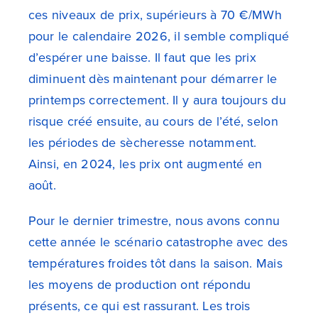
ces niveaux de prix, supérieurs à 70 €/MWh
pour le calendaire 2026, il semble compliqué
d’espérer une baisse. Il faut que les prix
diminuent dès maintenant pour démarrer le
printemps correctement. Il y aura toujours du
risque créé ensuite, au cours de l’été, selon
les périodes de sècheresse notamment.
Ainsi, en 2024, les prix ont augmenté en
août.
Pour le dernier trimestre, nous avons connu
cette année le scénario catastrophe avec des
températures froides tôt dans la saison. Mais
les moyens de production ont répondu
présents, ce qui est rassurant. Les trois