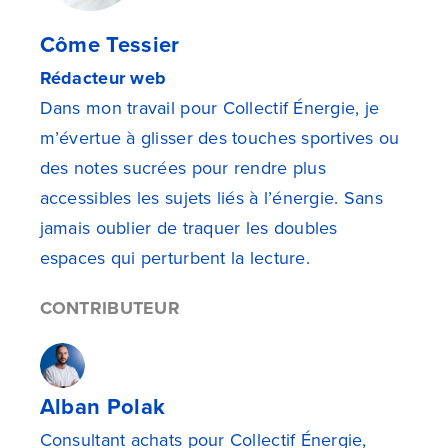
Côme Tessier
Rédacteur web
Dans mon travail pour Collectif Énergie, je
m’évertue à glisser des touches sportives ou
des notes sucrées pour rendre plus
accessibles les sujets liés à l’énergie. Sans
jamais oublier de traquer les doubles
espaces qui perturbent la lecture.
CONTRIBUTEUR
Alban Polak
Consultant achats pour Collectif Énergie,