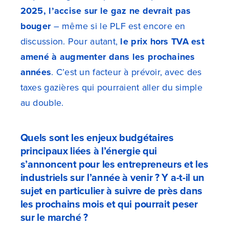
2025, l’accise sur le gaz ne devrait pas
bouger
– même si le PLF est encore en
discussion. Pour autant,
le prix hors TVA est
amené à augmenter dans les prochaines
années
. C’est un facteur à prévoir, avec des
taxes gazières qui pourraient aller du simple
au double.
Quels sont les enjeux budgétaires
principaux liées à l’énergie qui
s’annoncent pour les entrepreneurs et les
industriels sur l’année à venir ? Y a-t-il un
sujet en particulier à suivre de près dans
les prochains mois et qui pourrait peser
sur le marché ?