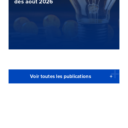
dès août 2026
Voir toutes les publications