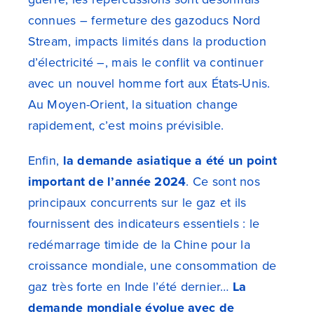
connues – fermeture des gazoducs Nord
Stream, impacts limités dans la production
d’électricité –, mais le conflit va continuer
avec un nouvel homme fort aux États-Unis.
Au Moyen-Orient, la situation change
rapidement, c’est moins prévisible.
Enfin,
la demande asiatique a été un point
important de l’année 2024
. Ce sont nos
principaux concurrents sur le gaz et ils
fournissent des indicateurs essentiels : le
redémarrage timide de la Chine pour la
croissance mondiale, une consommation de
gaz très forte en Inde l’été dernier…
La
demande mondiale évolue avec de