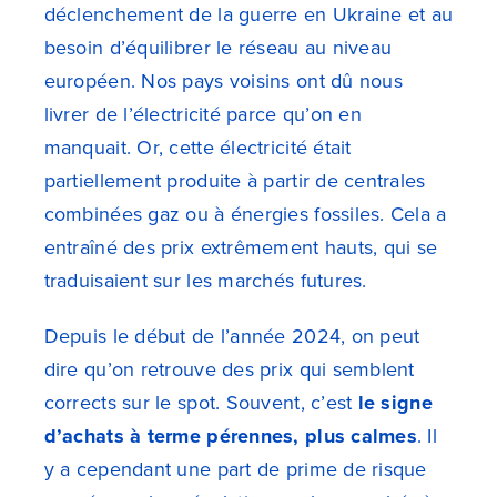
déclenchement de la guerre en Ukraine et au
besoin d’équilibrer le réseau au niveau
européen. Nos pays voisins ont dû nous
livrer de l’électricité parce qu’on en
manquait. Or, cette électricité était
partiellement produite à partir de centrales
combinées gaz ou à énergies fossiles. Cela a
entraîné des prix extrêmement hauts, qui se
traduisaient sur les marchés futures.
Depuis le début de l’année 2024, on peut
dire qu’on retrouve des prix qui semblent
corrects sur le spot. Souvent, c’est
le signe
d’achats à terme pérennes, plus calmes
. Il
y a cependant une part de prime de risque