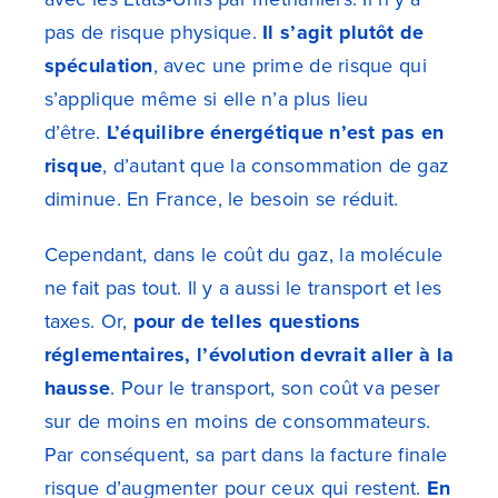
pas de risque physique.
Il s’agit plutôt de
spéculation
, avec une prime de risque qui
s’applique même si elle n’a plus lieu
d’être.
L’équilibre énergétique n’est pas en
risque
, d’autant que la consommation de gaz
diminue. En France, le besoin se réduit.
Cependant, dans le coût du gaz, la molécule
ne fait pas tout. Il y a aussi le transport et les
taxes. Or,
pour de telles questions
réglementaires, l’évolution devrait aller à la
hausse
. Pour le transport, son coût va peser
sur de moins en moins de consommateurs.
Par conséquent, sa part dans la facture finale
risque d’augmenter pour ceux qui restent.
En