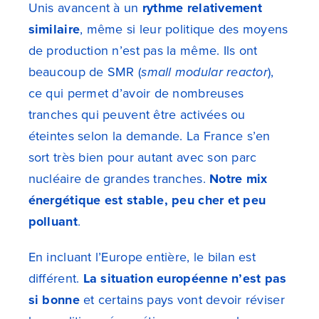
Unis avancent à un
rythme relativement
similaire
, même si leur politique des moyens
de production n’est pas la même. Ils ont
beaucoup de SMR (
small modular reactor
),
ce qui permet d’avoir de nombreuses
tranches qui peuvent être activées ou
éteintes selon la demande. La France s’en
sort très bien pour autant avec son parc
nucléaire de grandes tranches.
Notre mix
énergétique est stable, peu cher et peu
polluant
.
En incluant l’Europe entière, le bilan est
différent.
La situation européenne n’est pas
si bonne
et certains pays vont devoir réviser