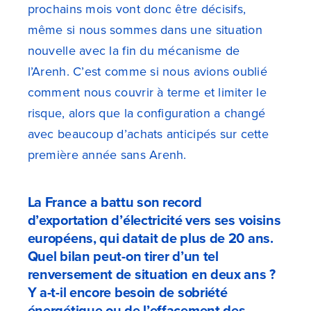
prochains mois vont donc être décisifs,
même si nous sommes dans une situation
nouvelle avec la fin du mécanisme de
l’Arenh. C’est comme si nous avions oublié
comment nous couvrir à terme et limiter le
risque, alors que la configuration a changé
avec beaucoup d’achats anticipés sur cette
première année sans Arenh.
La France a battu son record
d’exportation d’électricité vers ses voisins
européens, qui datait de plus de 20 ans.
Quel bilan peut-on tirer d’un tel
renversement de situation en deux ans ?
Y a-t-il encore besoin de sobriété
énergétique ou de l’effacement des