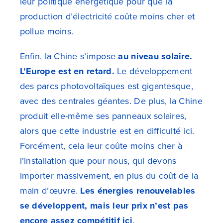
leur politique énergétique pour que la
production d’électricité coûte moins cher et
pollue moins.
Enfin, la Chine s’impose
au niveau solaire.
L’Europe est en retard.
Le développement
des parcs photovoltaïques est gigantesque,
avec des centrales géantes. De plus, la Chine
produit elle-même ses panneaux solaires,
alors que cette industrie est en difficulté ici.
Forcément, cela leur coûte moins cher à
l’installation que pour nous, qui devons
importer massivement, en plus du coût de la
main d’œuvre.
Les énergies renouvelables
se développent, mais leur prix n’est pas
encore assez compétitif ici
.