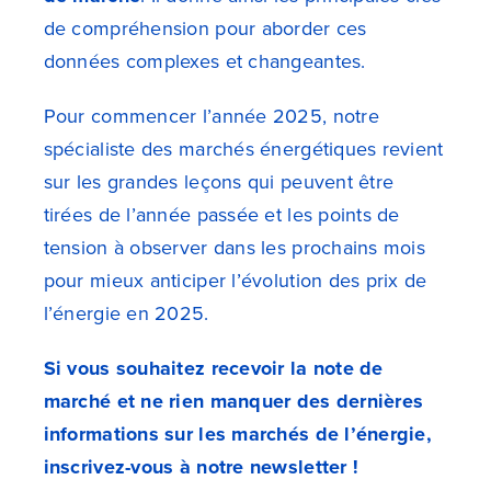
de compréhension pour aborder ces
données complexes et changeantes.
Pour commencer l’année 2025, notre
spécialiste des marchés énergétiques revient
sur les grandes leçons qui peuvent être
tirées de l’année passée et les points de
tension à observer dans les prochains mois
pour mieux anticiper l’évolution des prix de
l’énergie en 2025.
Si vous souhaitez recevoir la note de
marché et ne rien manquer des dernières
informations sur les marchés de l’énergie,
inscrivez-vous à notre newsletter !