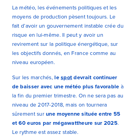
La météo, les événements politiques et les
moyens de production pèsent toujours. Le
fait d’avoir un gouvernement instable crée du
risque en lui-même. Il peut y avoir un
revirement sur la politique énergétique, sur
les objectifs donnés, en France comme au
niveau européen.
Sur les marchés,
le
spot
devrait continuer
de baisser avec une météo plus favorable
à
la fin du premier trimestre. On ne sera pas au
niveau de 2017-2018, mais on tournera
sûrement sur
une moyenne située entre 55
et 60 euros par mégawattheure sur 2025
.
Le rythme est assez stable.