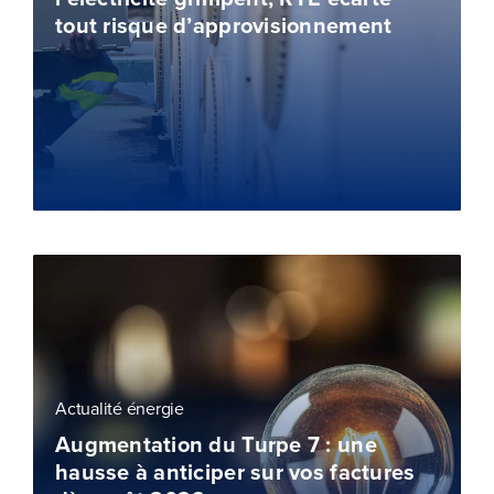
tout risque d’approvisionnement
Actualité énergie
Augmentation du Turpe 7 : une
hausse à anticiper sur vos factures