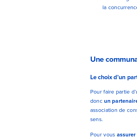
la concurrenc
Une communaut
Le choix d’un par
Pour faire partie 
donc
un partenair
association de con
sens.
Pour vous
assurer