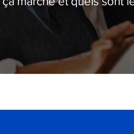
 ça marche et quels sont l