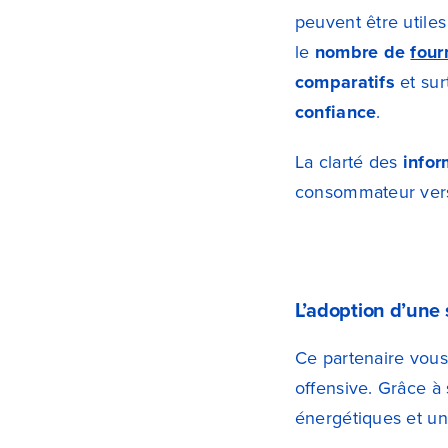
peuvent être utiles
le
nombre de
four
comparatifs
et sur
confiance
.
La clarté des
infor
consommateur vers
L’adoption d’une
Ce partenaire vous
offensive. Grâce à
énergétiques et un