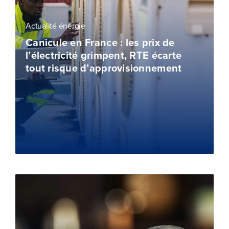
Actualité énergie
Canicule en France : les prix de
l’électricité grimpent, RTE écarte
tout risque d’approvisionnement