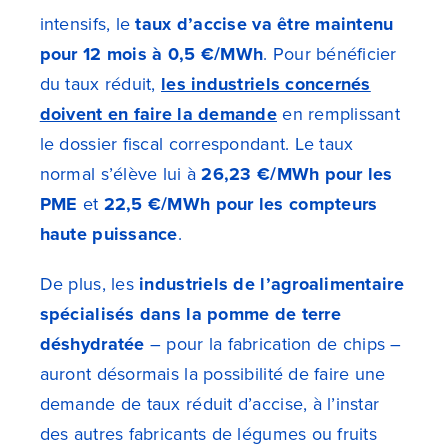
intensifs, le
taux d’accise va être maintenu
pour 12 mois à 0,5 €/MWh
. Pour bénéficier
du taux réduit,
les industriels concernés
doivent en faire la demande
en remplissant
le dossier fiscal correspondant. Le taux
normal s’élève lui à
26,23 €/MWh pour les
PME
et
22,5 €/MWh pour les compteurs
haute puissance
.
De plus, les
industriels de l’agroalimentaire
spécialisés dans la pomme de terre
déshydratée
– pour la fabrication de chips –
auront désormais la possibilité de faire une
demande de taux réduit d’accise, à l’instar
des autres fabricants de légumes ou fruits