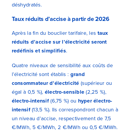
déshydratés.
Taux réduits d’accise à partir de 2026
Après la fin du bouclier tarifaire, les
taux
réduits d’accise sur l’électricité seront
redéfinis et simplifiés
.
Quatre niveaux de sensibilité aux coûts de
l’électricité sont établis :
grand
consommateur d’électricité
(supérieur ou
égal à 0,5 %),
électro-sensible
(2,25 %),
électro-intensif
(6,75 %) ou
hyper électro-
intensif
(13,5 %). Ils correspondront chacun à
un niveau d’accise, respectivement de 7,5
€/MWh, 5 €/MWh, 2 €/MWh ou 0,5 €/MWh.