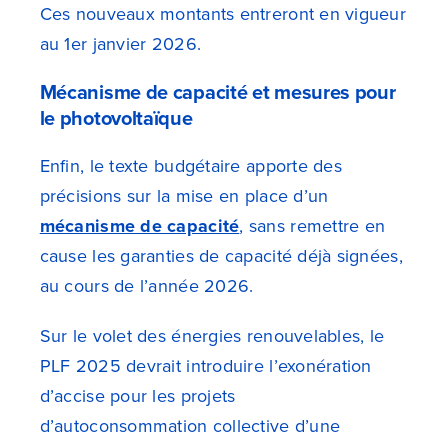
Ces nouveaux montants entreront en vigueur
au 1er janvier 2026.
Mécanisme de capacité et mesures pour
le photovoltaïque
Enfin, le texte budgétaire apporte des
précisions sur la mise en place d’un
mécanisme de capacité
, sans remettre en
cause les garanties de capacité déjà signées,
au cours de l’année 2026.
Sur le volet des énergies renouvelables, le
PLF 2025 devrait introduire l’exonération
d’accise pour les projets
d’autoconsommation collective d’une