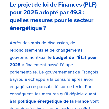
Le projet de loi de Finances (PLF)
pour 2025 adopté par 49.3 :
quelles mesures pour le secteur
énergétique ?
Après des mois de discussion, de
rebondissements et de changements
gouvernementaux,
le budget de l’État pour
2025
a finalement passé l’étape
parlementaire. Le gouvernement de François
Bayrou a échappé à la censure après avoir
engagé sa responsabilité sur ce texte. Par
conséquent, les mesures qu’il déploie quant
à la
politique énergétique de la France
vont
devenir effectives – avec parfois un effet