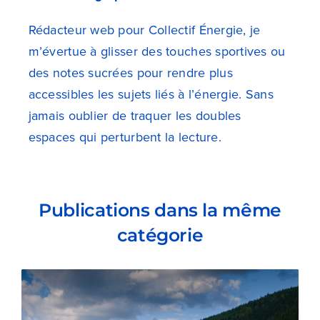
Rédacteur web pour Collectif Énergie, je
m’évertue à glisser des touches sportives ou
des notes sucrées pour rendre plus
accessibles les sujets liés à l’énergie. Sans
jamais oublier de traquer les doubles
espaces qui perturbent la lecture.
Publications dans la même
catégorie