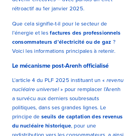
rétroactif au 1er janvier 2025.
Que cela signifie-t-il pour le secteur de
l’énergie et les
factures des professionnels
consommateurs d’électricité ou de gaz
?
Voici les informations principales à retenir.
Le mécanisme post-Arenh officialisé
L’article 4 du PLF 2025 instituant un «
revenu
nucléaire universel
» pour remplacer l’Arenh
a survécu aux derniers soubresauts
politiques, dans ses grandes lignes. Le
principe de
seuils de captation des revenus
du nucléaire historique
, pour une
redistribution vers les consommateurs, a ainsi