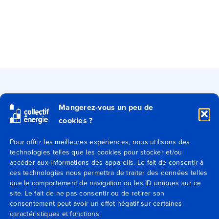
Qui sommes-nous ?
Mangerez-vous un peu de
cookies ?
Secteurs
Pour offrir les meilleures expériences, nous utilisons des
Expertises
technologies telles que les cookies pour stocker et/ou
accéder aux informations des appareils. Le fait de consentir à
ces technologies nous permettra de traiter des données telles
Blog
que le comportement de navigation ou les ID uniques sur ce
site. Le fait de ne pas consentir ou de retirer son
consentement peut avoir un effet négatif sur certaines
Agences
caractéristiques et fonctions.