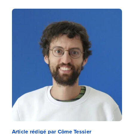
Article rédigé par Côme Tessier