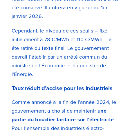
été conservé. Il entrera en vigueur au 1er
janvier 2026.
Cependant, le niveau de ces seuils – fixé
initialement à 78 €/MWh et 110 €/MWh – a
été retiré du texte final. Le gouvernement
devrait l’établir par un arrêté commun du
ministre de l’Économie et du ministre de
l’Énergie.
Taux réduit d’accise pour les industriels
Comme annoncé à la fin de l’année 2024, le
gouvernement a choisi de maintenir
une
partie du bouclier tarifaire sur l’électricité
.
Pour l’ensemble des industriels électro-