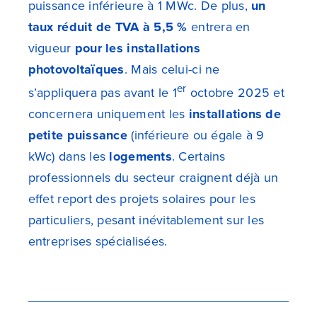
puissance inférieure à 1 MWc. De plus,
un
taux réduit de TVA à 5,5 %
entrera en
vigueur
pour les installations
photovoltaïques
. Mais celui-ci ne
er
s’appliquera pas avant le 1
octobre 2025 et
concernera uniquement les
installations de
petite puissance
(inférieure ou égale à 9
kWc) dans les
logements
. Certains
professionnels du secteur craignent déjà un
effet report des projets solaires pour les
particuliers, pesant inévitablement sur les
entreprises spécialisées.