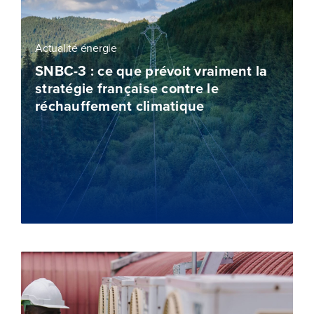
Actualité énergie
SNBC-3 : ce que prévoit vraiment la
stratégie française contre le
réchauffement climatique