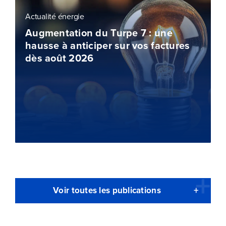
Actualité énergie
Augmentation du Turpe 7 : une
hausse à anticiper sur vos factures
dès août 2026
Voir toutes les publications