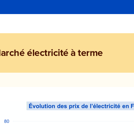
arché électricité à terme