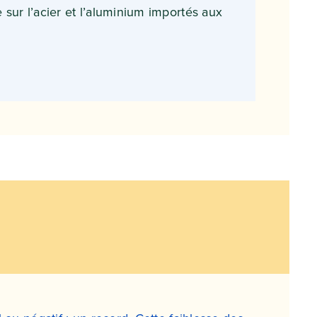
sur l’acier et l’aluminium importés aux