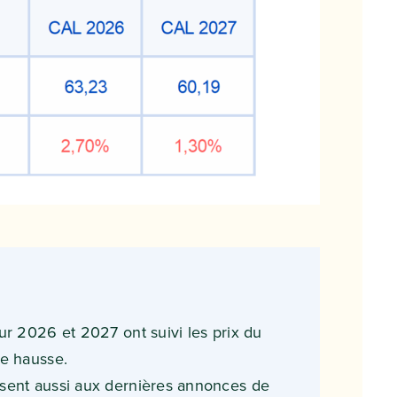
ur 2026 et 2027 ont suivi les prix du
re hausse.
sent aussi aux dernières annonces de