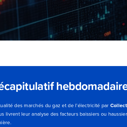
écapitulatif hebdomadaire
ualité des marchés du gaz et de l’électricité par
Collect
s livrent leur analyse des facteurs baissiers ou haussier
ière.