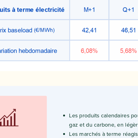
Les produits calendaires po
gaz et du carbone, en légè
Les marchés à terme réagis