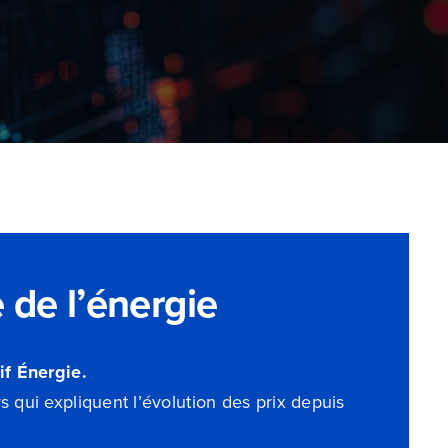
 de l’énergie
if Énergie.
s qui expliquent l’évolution des prix depuis