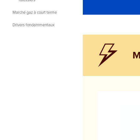
Marché gaz à court terme
Drivers fondammentaux
M