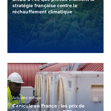
stratégie française contre le
réchauffement climatique
Actualité énergie
Canicule en France : les prix de