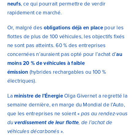
neufs
, ce qui pourrait permettre de verdir
rapidement ce marché.
Or, malgré des
obligations déjà en place
pour les
flottes de plus de 100 véhicules, les objectifs fixés
ne sont pas atteints. 60 % des entreprises
concernées n’auraient pas opté pour l’achat d’
au
moins 20 % de véhicules à faible
émission
(hybrides rechargables ou 100 %
électriques).
La
ministre de l’Énergie
Olga Givernet a regretté la
semaine dernière, en marge du Mondial de l’Auto,
que les entreprises ne soient «
pas au rendez-vous
du
verdissement de leur flotte
, de l’achat de
véhicules décarbonés
».