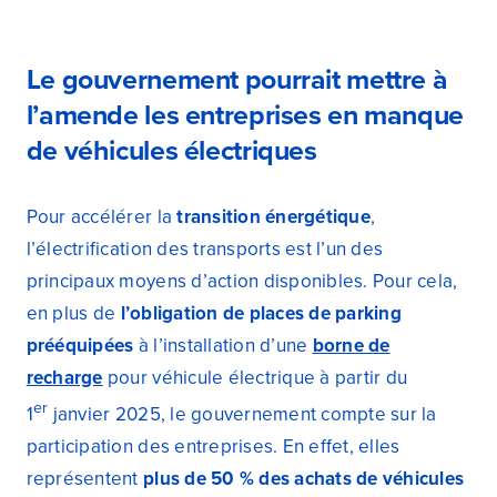
Le gouvernement pourrait mettre à
l’amende les entreprises en manque
de véhicules électriques
Pour accélérer la
transition énergétique
,
l’électrification des transports est l’un des
principaux moyens d’action disponibles. Pour cela,
en plus de
l’obligation de places de parking
prééquipées
à l’installation d’une
borne de
recharge
pour véhicule électrique à partir du
er
1
janvier 2025, le gouvernement compte sur la
participation des entreprises. En effet, elles
représentent
plus de 50 % des achats de véhicules