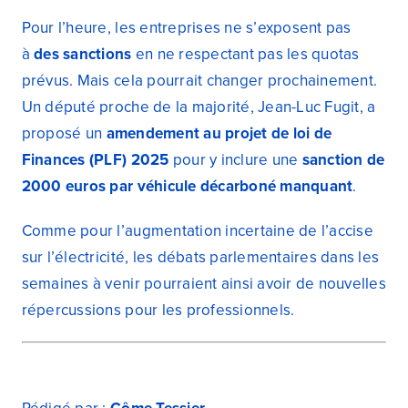
Pour l’heure, les entreprises ne s’exposent pas
à
des sanctions
en ne respectant pas les quotas
prévus. Mais cela pourrait changer prochainement.
Un député proche de la majorité, Jean-Luc Fugit, a
proposé un
amendement au projet de loi de
Finances (PLF) 2025
pour y inclure une
sanction de
2000 euros par véhicule décarboné manquant
.
Comme pour l’augmentation incertaine de l’accise
sur l’électricité, les débats parlementaires dans les
semaines à venir pourraient ainsi avoir de nouvelles
répercussions pour les professionnels.