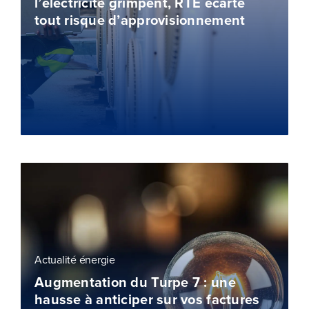
l’électricité grimpent, RTE écarte
tout risque d’approvisionnement
Actualité énergie
Augmentation du Turpe 7 : une
hausse à anticiper sur vos factures