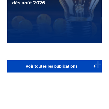
dès août 2026
Voir toutes les publications