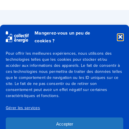
Qui sommes-nous ?
Mangerez-vous un peu de
cookies ?
Secteurs
Pour offrir les meilleures expériences, nous utilisons des
technologies telles que les cookies pour stocker et/ou
Expertises
accéder aux informations des appareils. Le fait de consentir à
ces technologies nous permettra de traiter des données telles
Blog
que le comportement de navigation ou les ID uniques sur ce
site. Le fait de ne pas consentir ou de retirer son
consentement peut avoir un effet négatif sur certaines
Agences
caractéristiques et fonctions.
Contactez-nous
Gérer les services
Mentions légales
Accepter