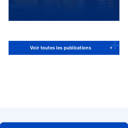
Voir toutes les publications
Qui sommes-nous ?