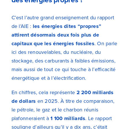
C’est l’autre grand enseignement du rapport
de l’AIE :
les énergies dites “propres”
attirent désormais deux fois plus de
capitaux que les énergies fossiles
. On parle
ici des renouvelables, du nucléaire, du
stockage, des carburants à faibles émissions,
mais aussi de tout ce qui touche à l’efficacité
énergétique et à l’électrification.
En chiffres, cela représente
2 200 milliards
de dollars
en 2025. À titre de comparaison,
le pétrole, le gaz et le charbon réunis
plafonneraient à
1 100 milliards
. Le rapport
souligne d’ailleurs qu’il y a dix ans, c’était