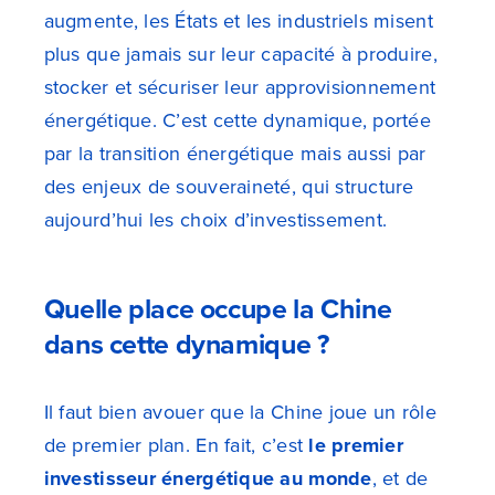
augmente, les États et les industriels misent
plus que jamais sur leur capacité à produire,
stocker et sécuriser leur approvisionnement
énergétique. C’est cette dynamique, portée
par la transition énergétique mais aussi par
des enjeux de souveraineté, qui structure
aujourd’hui les choix d’investissement.
Quelle place occupe la Chine
dans cette dynamique ?
Il faut bien avouer que la Chine joue un rôle
de premier plan. En fait, c’est
le premier
investisseur énergétique au monde
, et de