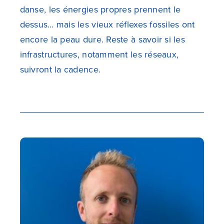
danse, les énergies propres prennent le
dessus… mais les vieux réflexes fossiles ont
encore la peau dure. Reste à savoir si les
infrastructures, notamment les réseaux,
suivront la cadence.