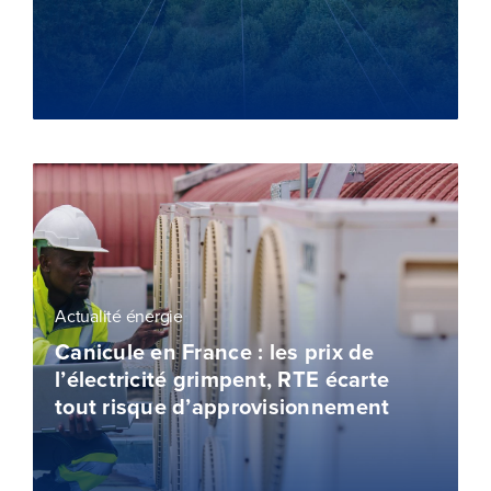
Actualité énergie
Canicule en France : les prix de
l’électricité grimpent, RTE écarte
tout risque d’approvisionnement