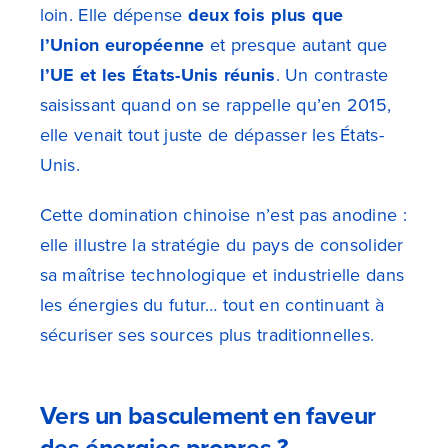
loin. Elle dépense
deux fois plus que
l’Union européenne
et presque autant que
l’UE et les États-Unis réunis
. Un contraste
saisissant quand on se rappelle qu’en 2015,
elle venait tout juste de dépasser les États-
Unis.
Cette domination chinoise n’est pas anodine :
elle illustre la stratégie du pays de consolider
sa maîtrise technologique et industrielle dans
les énergies du futur… tout en continuant à
sécuriser ses sources plus traditionnelles.
Vers un basculement en faveur
des énergies propres ?