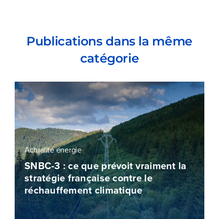
Publications dans la même
catégorie
Actualité énergie
SNBC-3 : ce que prévoit vraiment la
stratégie française contre le
réchauffement climatique