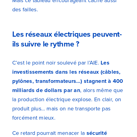
Mais ce tableau encourageant cache aussi
des failles.
Les réseaux électriques peuvent-
ils suivre le rythme ?
C’est le point noir soulevé par l’AIE.
Les
investissements dans les réseaux (câbles,
pylônes, transformateurs…) stagnent à 400
milliards de dollars par an
, alors même que
la production électrique explose. En clair, on
produit plus… mais on ne transporte pas
forcément mieux.
Ce retard pourrait menacer la
sécurité