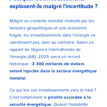
explosent-ils malgré l’incertitude ?
Malgré un contexte mondial chahuté par les
tensions géopolitiques et une économie
fragile, les investissements dans l’énergie ne
ralentissent pas, bien au contraire. Selon un
rapport de l’Agence internationale de
l’énergie (AIE), 2025 verra un record
historique :
3 300 milliards de dollars
seront injectés dans le secteur énergétique
mondial
.
Ce qui tire ces investissements vers le haut ?
C’est notamment la
priorité accordée à la
sécurité énergétique
. Quand l’instabilité