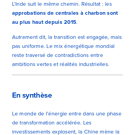
L’Inde suit le même chemin. Résultat : les
approbations de centrales à charbon sont
au plus haut depuis 2015
.
Autrement dit, la transition est engagée, mais
pas uniforme. Le mix énergétique mondial
reste traversé de contradictions entre
ambitions vertes et réalités industrielles.
En synthèse
Le monde de l’énergie entre dans une phase
de transformation accélérée. Les
investissements explosent, la Chine mène la