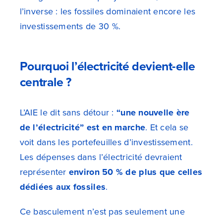
l’inverse : les fossiles dominaient encore les
investissements de 30 %.
Pourquoi l’électricité devient-elle
centrale ?
L’AIE le dit sans détour :
“une nouvelle ère
de l’électricité” est en marche
. Et cela se
voit dans les portefeuilles d’investissement.
Les dépenses dans l’électricité devraient
représenter
environ 50 % de plus que celles
dédiées aux fossiles
.
Ce basculement n’est pas seulement une