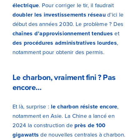
électrique
. Pour corriger le tir, il faudrait
doubler les investissements réseau
d’ici le
début des années 2030. Le problème ? Des
chaînes d’approvisionnement tendues
et
des procédures administratives lourdes
,
notamment pour obtenir des permis.
Le charbon, vraiment fini ? Pas
encore…
Et là, surprise :
le charbon résiste encore
,
notamment en Asie. La Chine a lancé en
2024 la construction de
près de 100
gigawatts
de nouvelles centrales à charbon.