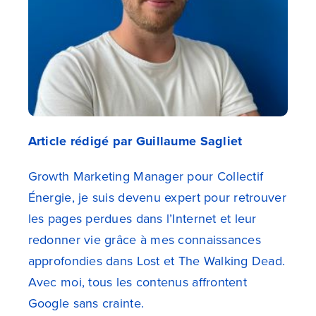
Article rédigé par Guillaume Sagliet
Growth Marketing Manager pour Collectif
Énergie, je suis devenu expert pour retrouver
les pages perdues dans l’Internet et leur
redonner vie grâce à mes connaissances
approfondies dans Lost et The Walking Dead.
Avec moi, tous les contenus affrontent
Google sans crainte.