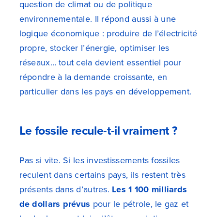
question de climat ou de politique
environnementale. Il répond aussi à une
logique économique : produire de l’électricité
propre, stocker l’énergie, optimiser les
réseaux… tout cela devient essentiel pour
répondre à la demande croissante, en
particulier dans les pays en développement.
Le fossile recule-t-il vraiment ?
Pas si vite. Si les investissements fossiles
reculent dans certains pays, ils restent très
présents dans d’autres.
Les 1 100 milliards
de dollars prévus
pour le pétrole, le gaz et