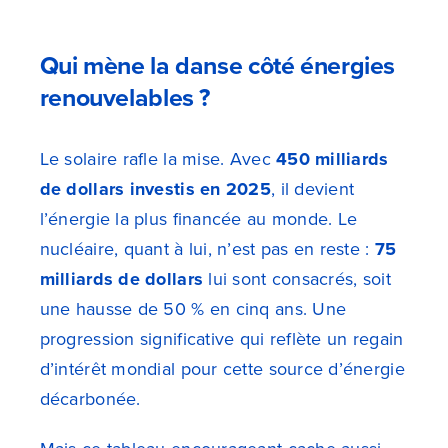
Qui mène la danse côté énergies
renouvelables ?
Le solaire rafle la mise. Avec
450 milliards
de dollars investis en 2025
, il devient
l’énergie la plus financée au monde. Le
nucléaire, quant à lui, n’est pas en reste :
75
milliards de dollars
lui sont consacrés, soit
une hausse de 50 % en cinq ans. Une
progression significative qui reflète un regain
d’intérêt mondial pour cette source d’énergie
décarbonée.