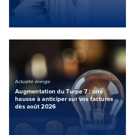
Actualité énergie
Augmentation du Turpe 7 : une
hausse à anticiper sur vos factures
dès août 2026