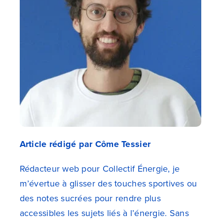
Article rédigé par Côme Tessier
Rédacteur web pour Collectif Énergie, je
m’évertue à glisser des touches sportives ou
des notes sucrées pour rendre plus
accessibles les sujets liés à l’énergie. Sans