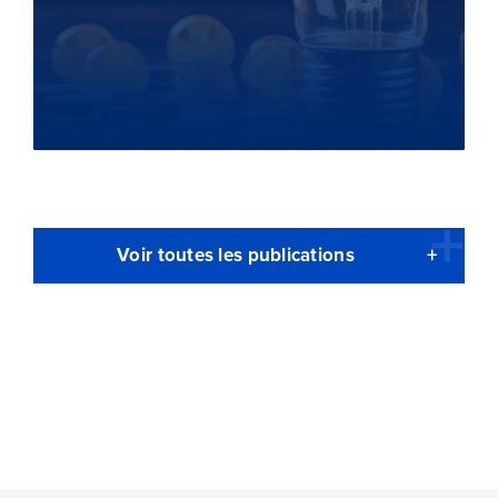
Voir toutes les publications