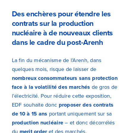
Des enchères pour étendre les
contrats sur la production
nucléaire à de nouveaux clients
dans le cadre du post-Arenh
La fin du mécanisme de l’Arenh, dans
quelques mois, risque de laisser de
nombreux consommateurs sans protection
face à la volatilité des marchés
de gros de
l’électricité. Pour réduire cette exposition,
EDF souhaite donc
proposer des contrats
de 10 à 15 ans
portant uniquement sur sa
production nucléaire
– et donc décorrélés
du
merit order
et des marchés.