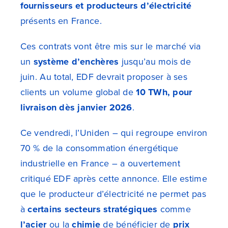
fournisseurs et producteurs d’électricité
présents en France.
Ces contrats vont être mis sur le marché via
un
système d’enchères
jusqu’au mois de
juin. Au total, EDF devrait proposer à ses
clients un volume global de
10 TWh, pour
livraison dès janvier 2026
.
Ce vendredi, l’Uniden – qui regroupe environ
70 % de la consommation énergétique
industrielle en France – a ouvertement
critiqué EDF après cette annonce. Elle estime
que le producteur d’électricité ne permet pas
à
certains secteurs stratégiques
comme
l’acier
ou la
chimie
de bénéficier de
prix