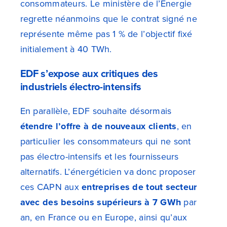
consommateurs. Le ministère de l’Énergie
regrette néanmoins que le contrat signé ne
représente même pas 1 % de l’objectif fixé
initialement à 40 TWh.
EDF s’expose aux critiques des
industriels électro-intensifs
En parallèle, EDF souhaite désormais
étendre l’offre à de nouveaux clients
, en
particulier les consommateurs qui ne sont
pas électro-intensifs et les fournisseurs
alternatifs. L’énergéticien va donc proposer
ces CAPN aux
entreprises de tout secteur
avec des besoins supérieurs à 7 GWh
par
an, en France ou en Europe, ainsi qu’aux