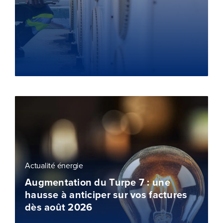
Actualité énergie
Augmentation du Turpe 7 : une
hausse à anticiper sur vos factures
dès août 2026