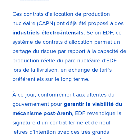
Ces contrats d’allocation de production
nucléaire (CAPN) ont déjà été proposé à des
industriels électro-intensifs
. Selon EDF, ce
système de contrats d’allocation permet un
partage du risque par rapport à la capacité de
production réelle du parc nucléaire d’EDF
lors de la livraison, en échange de tarifs
préférentiels sur le long terme.
À ce jour, conformément aux attentes du
gouvernement pour
garantir la viabilité du
mécanisme post-Arenh
, EDF revendique la
signature d’un contrat ferme et de neuf
lettres d’intention avec ces très grands