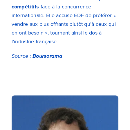
compétitifs
face à la concurrence
internationale. Elle accuse EDF de préférer «
vendre aux plus offrants plutôt qu’à ceux qui
en ont besoin », tournant ainsi le dos à
l’industrie française.
Source :
Boursorama