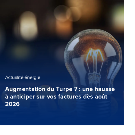
Actualité énergie
Augmentation du Turpe 7 : une hausse
à anticiper sur vos factures dès août
2026