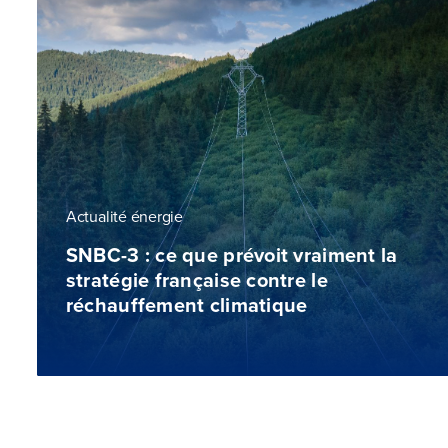
Actualité énergie
SNBC-3 : ce que prévoit vraiment la
stratégie française contre le
réchauffement climatique