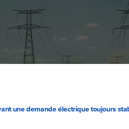
ant une demande électrique toujours stab