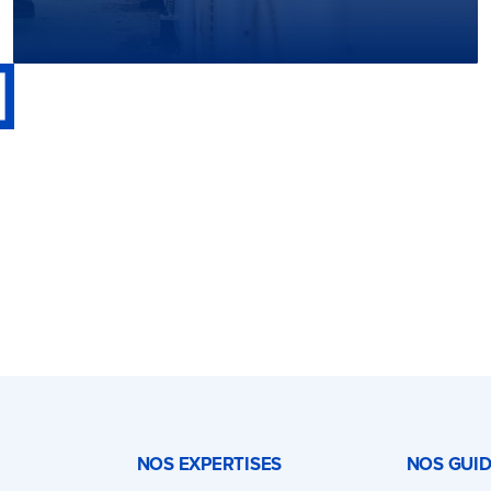
NOS EXPERTISES
NOS GUI