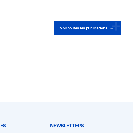
Voir toutes les publications
DES
NEWSLETTERS