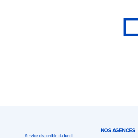
NOS AGENCES
Service disponible du lundi