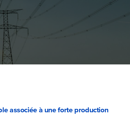
le associée à une forte production