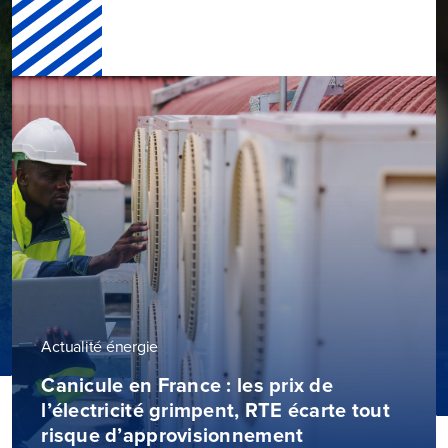
Actualité énergie
Canicule en France : les prix de
l’électricité grimpent, RTE écarte tout
risque d’approvisionnement