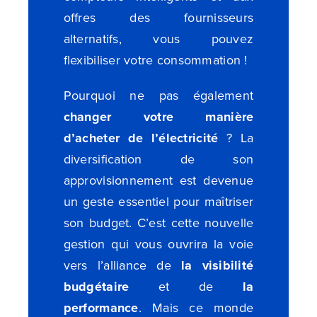
offres des fournisseurs
alternatifs, vous pouvez
flexibiliser votre consommation !
Pourquoi ne pas également
changer votre manière
d’acheter de l’électricité
? La
diversification de son
approvisionnement est devenue
un geste essentiel pour maîtriser
son budget. C’est cette nouvelle
gestion qui vous ouvrira la voie
vers l’alliance de
la visibilité
budgétaire
et de
la
performance
. Mais ce monde