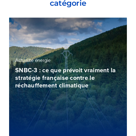
catégorie
Actualité énergie
SNBC-3 : ce que prévoit vraiment la
stratégie française contre le
réchauffement climatique