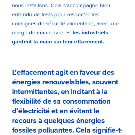
nous installons. Cela s’accompagne bien
entendu de tests pour respecter les
consignes de sécurité alimentaire, avec une
marge de manœuvre. Et
les industriels
gardent la main sur leur effacement.
L’effacement agit en faveur des
énergies renouvelables, souvent
intermittentes, en incitant à la
flexibilité de sa consommation
d’électricité et en évitant le
recours à quelques énergies
fossiles polluantes. Cela signifie-t-