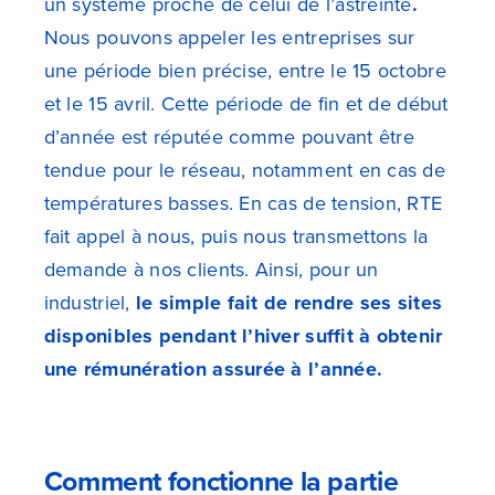
un système proche de celui de l’astreinte
.
Nous pouvons appeler les entreprises sur
une période bien précise, entre le 15 octobre
et le 15 avril. Cette période de fin et de début
d’année est réputée comme pouvant être
tendue pour le réseau, notamment en cas de
températures basses. En cas de tension, RTE
fait appel à nous, puis nous transmettons la
demande à nos clients. Ainsi, pour un
industriel,
le simple fait de rendre ses sites
disponibles pendant l’hiver suffit à obtenir
une rémunération assurée à l’année.
Comment fonctionne la partie