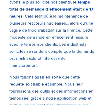
avons le plus sollicité nos clients, le
temps
total de demande d’effacement était de 17
heures
. Cela était dû à la maintenance de
plusieurs réacteurs nucléaires… alors qu’une
vague de froid s’abattait sur la France. Cette
modeste demande en effacement rassure
avec le temps nos clients. Les industriels
sollicités se rendent compte que la demande
est maîtrisable et intéressante
financièrement.
Nous faisons aussi en sorte que cette
requête soit lisible et simple. Nous leur
fournissons des outils et des informations en
temps réel grâce à notre application web et