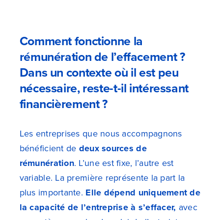
Comment fonctionne la
rémunération de l’effacement ?
Dans un contexte où il est peu
nécessaire, reste-t-il intéressant
financièrement ?
Les entreprises que nous accompagnons
bénéficient de
deux sources de
rémunération
. L’une est fixe, l’autre est
variable. La première représente la part la
plus importante.
Elle dépend uniquement de
la capacité de l’entreprise à s’effacer,
avec