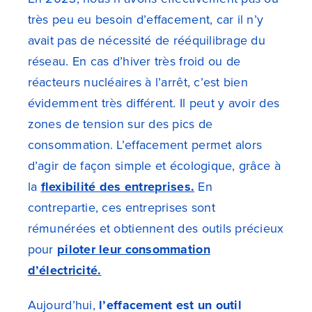
très peu eu besoin d’effacement, car il n’y
avait pas de nécessité de rééquilibrage du
réseau. En cas d’hiver très froid ou de
réacteurs nucléaires à l’arrêt, c’est bien
évidemment très différent. Il peut y avoir des
zones de tension sur des pics de
consommation. L’effacement permet alors
d’agir de façon simple et écologique, grâce à
la
flexibilité des entreprises.
En
contrepartie, ces entreprises sont
rémunérées et obtiennent des outils précieux
pour
piloter leur consommation
d’électricité.
Aujourd’hui,
l’effacement est un outil