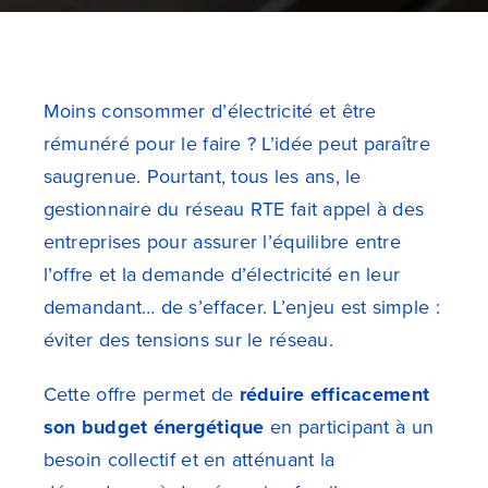
Moins consommer d’électricité et être
rémunéré pour le faire ? L’idée peut paraître
saugrenue. Pourtant, tous les ans, le
gestionnaire du réseau RTE fait appel à des
entreprises pour assurer l’équilibre entre
l’offre et la demande d’électricité en leur
demandant… de s’effacer. L’enjeu est simple :
éviter des tensions sur le réseau.
Cette offre permet de
réduire efficacement
son budget énergétique
en participant à un
besoin collectif et en atténuant la