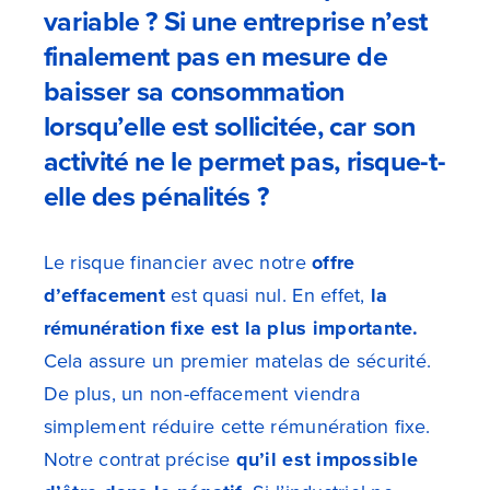
variable ? Si une entreprise n’est
finalement pas en mesure de
baisser sa consommation
lorsqu’elle est sollicitée, car son
activité ne le permet pas, risque-t-
elle des pénalités ?
Le risque financier avec notre
offre
d’effacement
est quasi nul. En effet,
la
rémunération fixe est la plus importante.
Cela assure un premier matelas de sécurité.
De plus, un non-effacement viendra
simplement réduire cette rémunération fixe.
Notre contrat précise
qu’il est impossible