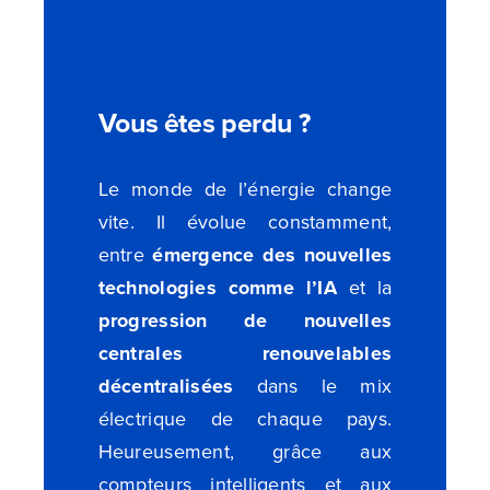
Vous êtes perdu ?
Le monde de l’énergie change
vite. Il évolue constamment,
entre
émergence des nouvelles
technologies comme l’IA
et la
progression de nouvelles
centrales renouvelables
décentralisées
dans le mix
électrique de chaque pays.
Heureusement, grâce aux
compteurs intelligents et aux