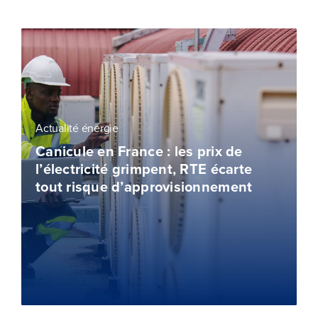
Actualité énergie
Canicule en France : les prix de
l’électricité grimpent, RTE écarte
tout risque d’approvisionnement