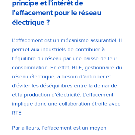
principe et l’intérêt de
l’effacement pour le réseau
électrique ?
L’effacement est un mécanisme assurantiel. Il
permet aux industriels de contribuer à
l’équilibre du réseau par une baisse de leur
consommation. En effet, RTE, gestionnaire du
réseau électrique, a besoin d’anticiper et
d’éviter les déséquilibres entre la demande
et la production d’électricité. L’effacement
implique donc une collaboration étroite avec
RTE.
Par ailleurs, l’effacement est un moyen