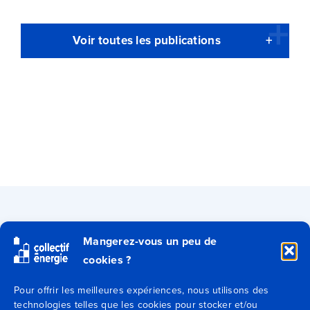
Voir toutes les publications
Qui sommes-nous ?
Mangerez-vous un peu de
cookies ?
Secteurs
Pour offrir les meilleures expériences, nous utilisons des
technologies telles que les cookies pour stocker et/ou
Expertises