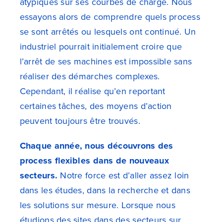
atypiques sur ses courbes de charge. Nous
essayons alors de comprendre quels process
se sont arrêtés ou lesquels ont continué. Un
industriel pourrait initialement croire que
l’arrêt de ses machines est impossible sans
réaliser des démarches complexes.
Cependant, il réalise qu’en reportant
certaines tâches, des moyens d’action
peuvent toujours être trouvés.
Chaque année, nous découvrons des
process flexibles dans de nouveaux
secteurs.
Notre force est d’aller assez loin
dans les études, dans la recherche et dans
les solutions sur mesure. Lorsque nous
étudions des sites dans des secteurs sur