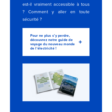
est-il vraiment accessible à tous
? Comment y aller en toute
sécurité ?
Pour ne plus s’y perdre,
découvrez notre guide de
voyage du nouveau monde
de l’électricité !