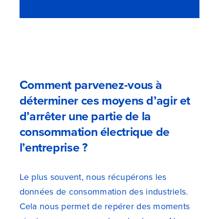
Comment parvenez-vous à
déterminer ces moyens d’agir et
d’arrêter une partie de la
consommation électrique de
l’entreprise ?
Le plus souvent, nous récupérons les
données de consommation des industriels.
Cela nous permet de repérer des moments