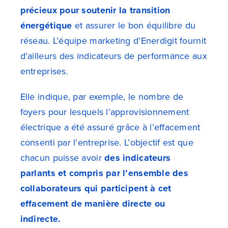
précieux pour soutenir la transition
énergétique
et assurer le bon équilibre du
réseau.
L’équipe marketing d’Enerdigit fournit
d’ailleurs des indicateurs de performance aux
entreprises.
Elle indique, par exemple, le nombre de
foyers pour lesquels l’approvisionnement
électrique a été assuré grâce à l’effacement
consenti par l’entreprise. L’objectif est que
chacun puisse avoir
des indicateurs
parlants et compris par l’ensemble des
collaborateurs qui participent à cet
effacement de manière directe ou
indirecte.