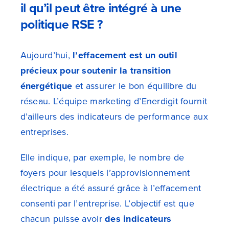
il qu’il peut être intégré à une
politique RSE ?
Aujourd’hui,
l’effacement est un outil
précieux pour soutenir la transition
énergétique
et assurer le bon équilibre du
réseau.
L’équipe marketing d’Enerdigit fournit
d’ailleurs des indicateurs de performance aux
entreprises.
Elle indique, par exemple, le nombre de
foyers pour lesquels l’approvisionnement
électrique a été assuré grâce à l’effacement
consenti par l’entreprise. L’objectif est que
chacun puisse avoir
des indicateurs