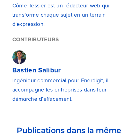
Côme Tessier est un rédacteur web qui
transforme chaque sujet en un terrain
d’expression.
CONTRIBUTEURS
Bastien Salibur
Ingénieur commercial pour Enerdigit, il
accompagne les entreprises dans leur
démarche d’effacement.
Publications dans la même