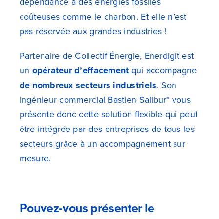
dépendance à des énergies fossiles
coûteuses comme le charbon. Et elle n’est
pas réservée aux grandes industries !
Partenaire de Collectif Énergie, Enerdigit est
un
opérateur d’effacement
qui accompagne
de nombreux secteurs industriels
. Son
ingénieur commercial Bastien Salibur* vous
présente donc cette solution flexible qui peut
être intégrée par des entreprises de tous les
secteurs grâce à un accompagnement sur
mesure.
Pouvez-vous présenter le