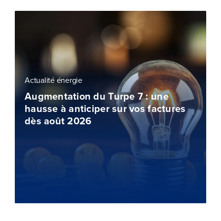
Actualité énergie
Augmentation du Turpe 7 : une
hausse à anticiper sur vos factures
dès août 2026