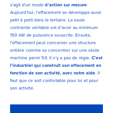
s’agit d’un mode
d’action sur mesure
.
Aujourd’hui, l’effacement se développe aussi
petit à petit dans le tertiaire. La seule
contrainte véritable est d’avoir au minimum
150 kW de puissance souscrite. Ensuite,
l’effacement peut concerner une structure
entière comme se concentrer sur une seule
machine parmi 50. Il n’y a pas de règle.
C’est
l’industriel qui construit son effacement en
fonction de son activité, avec notre aide
. Il
faut que ce soit confortable pour lui et pour
son activité.