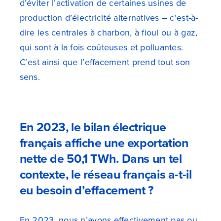
d’éviter l’activation de certaines usines de
production d’électricité alternatives – c’est-à-
dire les centrales à charbon, à fioul ou à gaz,
qui sont à la fois coûteuses et polluantes.
C’est ainsi que l’effacement prend tout son
sens.
En 2023, le bilan électrique
français affiche une exportation
nette de 50,1 TWh. Dans un tel
contexte, le réseau français a-t-il
eu besoin d’effacement ?
En 2023, nous n’avons effectivement pas ou