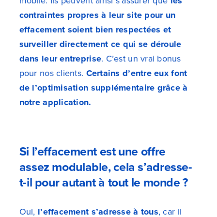
mobile. Ils peuvent ainsi s’assurer que
les
contraintes propres à leur site pour un
effacement soient bien respectées et
surveiller directement ce qui se déroule
dans leur entreprise
. C’est un vrai bonus
pour nos clients.
Certains d’entre eux font
de l’optimisation supplémentaire grâce à
notre application.
Si l’effacement est une offre
assez modulable, cela s’adresse-
t-il pour autant à tout le monde ?
Oui,
l’effacement s’adresse à tous
, car il