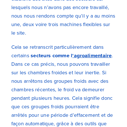
lesquels nous n’avons pas encore travaillé,
nous nous rendons compte qu’il y a au moins
une, deux voire trois machines flexibles sur
le site.
Cela se retranscrit particulièrement dans
certains
secteurs comme l
‘agroalimentaire
.
Dans ce cas précis, nous pouvons travailler
sur les chambres froides et leur inertie. Si
nous arrêtons des groupes froids avec des
chambres récentes, le froid va demeurer
pendant plusieurs heures. Cela signifie donc
que ces groupes froids pourraient être
arrêtés pour une période d’effacement et de
façon automatique, grâce à des outils que