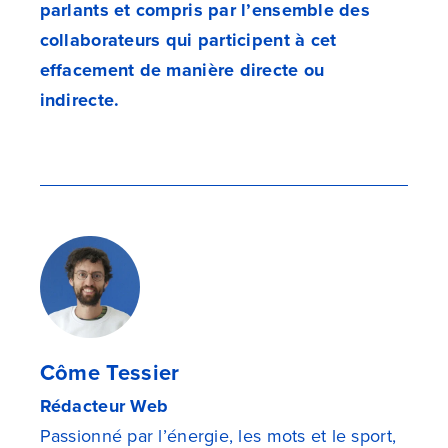
parlants et compris par l’ensemble des
collaborateurs qui participent à cet
effacement de manière directe ou
indirecte.
Côme Tessier
Rédacteur Web
Passionné par l’énergie, les mots et le sport,