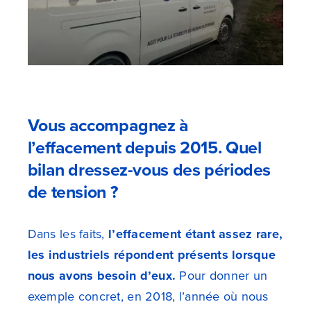
Vous accompagnez à
l’effacement depuis 2015. Quel
bilan dressez-vous des périodes
de tension ?
Dans les faits,
l’effacement étant assez rare,
les industriels répondent présents lorsque
nous avons besoin d’eux.
Pour donner un
exemple concret, en 2018, l’année où nous