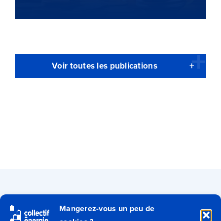
Voir toutes les publications
Qui sommes-nous ?
Mangerez-vous un peu de