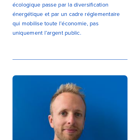
écologique passe par la diversification
énergétique et par un cadre réglementaire
qui mobilise toute l’économie, pas
uniquement l’argent public.