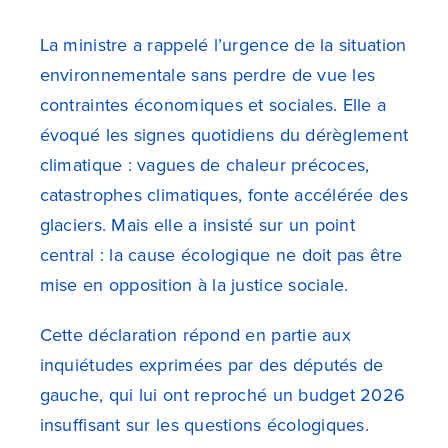
La ministre a rappelé l’urgence de la situation
environnementale sans perdre de vue les
contraintes économiques et sociales. Elle a
évoqué les signes quotidiens du dérèglement
climatique : vagues de chaleur précoces,
catastrophes climatiques, fonte accélérée des
glaciers. Mais elle a insisté sur un point
central : la cause écologique ne doit pas être
mise en opposition à la justice sociale.
Cette déclaration répond en partie aux
inquiétudes exprimées par des députés de
gauche, qui lui ont reproché un budget 2026
insuffisant sur les questions écologiques.