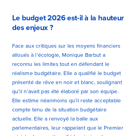
Le budget 2026 est-il à la hauteur
des enjeux ?
Face aux critiques sur les moyens financiers
alloués à l’écologie, Monique Barbut a
reconnu les limites tout en défendant le
réalisme budgétaire. Elle a qualifié le budget
présenté de rêve en noir et blanc, soulignant
qu’il n’avait pas été élaboré par son équipe.
Elle estime néanmoins qu’il reste acceptable
compte tenu de la situation budgétaire
actuelle. Elle a renvoyé la balle aux
parlementaires, leur rappelant que le Premier