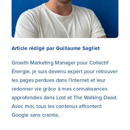
Article rédigé par Guillaume Sagliet
Growth Marketing Manager pour Collectif
Énergie, je suis devenu expert pour retrouver
les pages perdues dans l’Internet et leur
redonner vie grâce à mes connaissances
approfondies dans Lost et The Walking Dead.
Avec moi, tous les contenus affrontent
Google sans crainte.