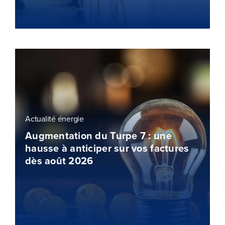
Actualité énergie
Augmentation du Turpe 7 : une
hausse à anticiper sur vos factures
dès août 2026