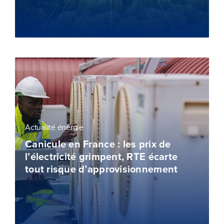
Actualité énergie
Canicule en France : les prix de
l’électricité grimpent, RTE écarte
tout risque d’approvisionnement