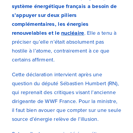
système énergétique français a besoin de
s’appuyer sur deux piliers
complémentaires, les énergies
renouvelables et le
nucléaire
. Elle a tenu à
préciser qu’elle n’était absolument pas
hostile à l’atome, contrairement à ce que
certains affirment.
Cette déclaration intervient après une
question du député Sébastien Humbert (RN),
qui reprenait des critiques visant l’ancienne
dirigeante de WWF France. Pour la ministre,
il faut bien avouer que compter sur une seule
source d’énergie relève de l’illusion.