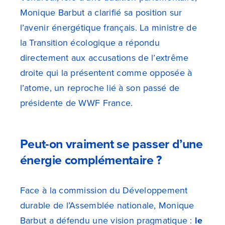
Monique Barbut a clarifié sa position sur
l’avenir énergétique français. La ministre de
la Transition écologique a répondu
directement aux accusations de l’extrême
droite qui la présentent comme opposée à
l’atome, un reproche lié à son passé de
présidente de WWF France.
Peut-on vraiment se passer d’une
énergie complémentaire ?
Face à la commission du Développement
durable de l’Assemblée nationale, Monique
Barbut a défendu une vision pragmatique :
le