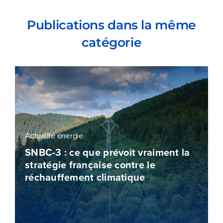
Publications dans la même
catégorie
Actualité énergie
SNBC-3 : ce que prévoit vraiment la
stratégie française contre le
réchauffement climatique