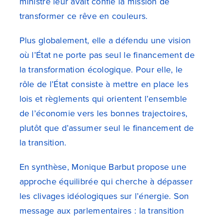
ministre leur avait confié la mission de
transformer ce rêve en couleurs.
Plus globalement, elle a défendu une vision
où l’État ne porte pas seul le financement de
la transformation écologique. Pour elle, le
rôle de l’État consiste à mettre en place les
lois et règlements qui orientent l’ensemble
de l’économie vers les bonnes trajectoires,
plutôt que d’assumer seul le financement de
la transition.
En synthèse, Monique Barbut propose une
approche équilibrée qui cherche à dépasser
les clivages idéologiques sur l’énergie. Son
message aux parlementaires : la transition