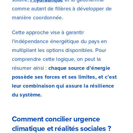
comme autant de filières à développer de
manière coordonnée.
Cette approche vise à garantir
l’indépendance énergétique du pays en
multipliant les options disponibles. Pour
comprendre cette logique, on peut la
résumer ainsi :
chaque source d’énergie
possède ses forces et ses limites, et c’est
leur combinaison qui assure la résilience
du système.
Comment concilier urgence
climatique et réalités sociales ?