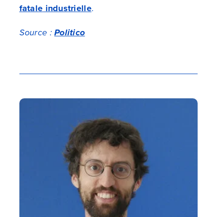
fatale
industrielle
.
Source :
Politico