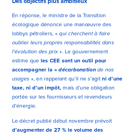
Des objectifs plus ambitieux
En réponse, le ministre de la Transition
écologique dénonce une manœuvre des
lobbys pétroliers, «
qui cherchent à faire
oublier leurs propres responsabilités dans
l’évolution des prix
». Le gouvernement
estime que
les CEE sont un outil pour
accompagner la «
décarbonation
de nos
usages
», en rappelant qu’il ne s’agit
ni d’une
taxe, ni d’un
impôt,
mais d’une obligation
portée sur les fournisseurs et revendeurs
d’énergie.
Le décret publié début novembre prévoit
d’augmenter de 27 % le volume des