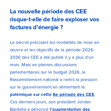
La nouvelle période des CEE
risque-t-elle de faire exploser vos
factures d’énergie ?
Le décret précisant les modalités de mise en
œuvre et les objectifs de la période 2026-
2030 des CEE a été publié il y a plus d’un
mois. Mais en pleines discussions
parlementaires sur le budget 2026, le
Rassemblement national a remis la pression
sur le gouvernement en alimentant la
polémique sur cette
6e période des CEE
.
Ces derniers jours, son président Jordan
Bardella a dénoncé
l’augmentation des