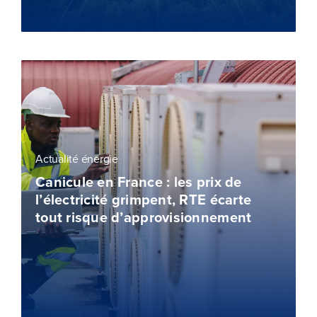
Actualité énergie
Canicule en France : les prix de
l’électricité grimpent, RTE écarte
tout risque d’approvisionnement