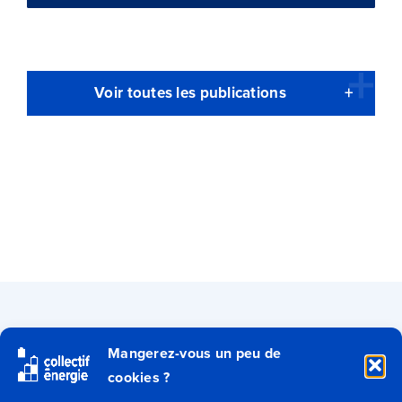
Voir toutes les publications
Qui sommes-nous ?
Mangerez-vous un peu de
cookies ?
Secteurs