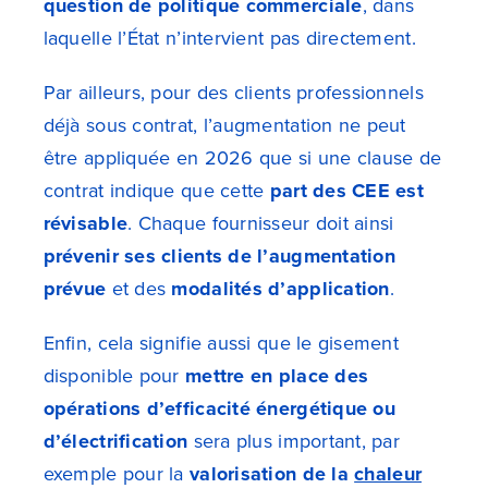
question de politique commerciale
, dans
laquelle l’État n’intervient pas directement.
Par ailleurs, pour des clients professionnels
déjà sous contrat, l’augmentation ne peut
être appliquée en 2026 que si une clause de
contrat indique que cette
part des CEE est
révisable
. Chaque fournisseur doit ainsi
prévenir ses clients de l’augmentation
prévue
et des
modalités d’application
.
Enfin, cela signifie aussi que le gisement
disponible pour
mettre en place des
opérations d’efficacité énergétique ou
d’électrification
sera plus important, par
exemple pour la
valorisation de la
chaleur