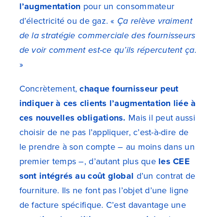
l’augmentation
pour un consommateur
d’électricité ou de gaz. «
Ça relève vraiment
de la stratégie commerciale des fournisseurs
de voir comment est-ce qu’ils répercutent ça.
»
Concrètement,
chaque fournisseur peut
indiquer à ces clients l’augmentation liée à
ces nouvelles obligations.
Mais il peut aussi
choisir de ne pas l’appliquer, c’est-à-dire de
le prendre à son compte – au moins dans un
premier temps –, d’autant plus que
les CEE
sont intégrés au coût global
d’un contrat de
fourniture. Ils ne font pas l’objet d’une ligne
de facture spécifique. C’est davantage une