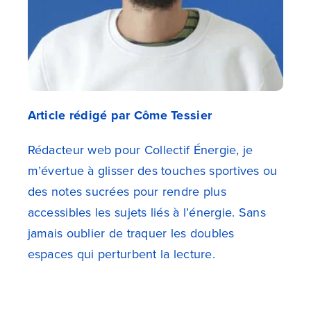
Article rédigé par Côme Tessier
Rédacteur web pour Collectif Énergie, je
m’évertue à glisser des touches sportives ou
des notes sucrées pour rendre plus
accessibles les sujets liés à l’énergie. Sans
jamais oublier de traquer les doubles
espaces qui perturbent la lecture.