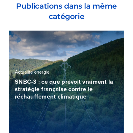
Publications dans la même
catégorie
Actualité énergie
SNBC-3 : ce que prévoit vraiment la
stratégie française contre le
réchauffement climatique