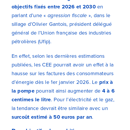
objectifs fixés entre 2026 et 2030
en
parlant d’une «
agression fiscale
», dans le
sillage d’Olivier Gantois, président délégué
général de l’Union française des industries
pétrolières (Ufip).
En effet, selon les dernières estimations
publiées, les CEE pourrait avoir un effet à la
hausse sur les factures des consommateurs
d’énergie dès le 1er janvier 2026. Le
prix à
la pompe
pourrait ainsi augmenter de
4 à 6
centimes le litre
. Pour l’électricité et le gaz,
la tendance devrait être similaire avec un
surcoût estimé à 50 euros par an
.