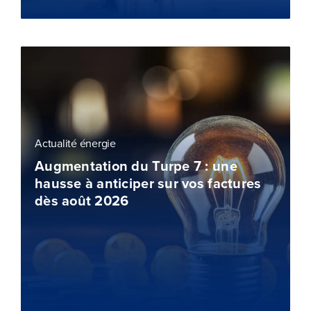
Actualité énergie
Augmentation du Turpe 7 : une
hausse à anticiper sur vos factures
dès août 2026