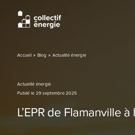
Passer
au
contenu
»
»
Accueil
Blog
Actualité énergie
Actualité énergie
Publié le 29 septembre 2025
L’EPR de Flamanville à 