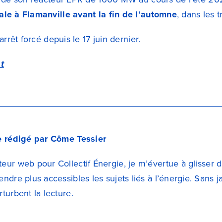
le à Flamanville avant la fin de l’automne
, dans les 
arrêt forcé depuis le 17 juin dernier.
t
le rédigé par Côme Tessier
eur web pour Collectif Énergie, je m’évertue à glisser 
endre plus accessibles les sujets liés à l’énergie. Sans
rturbent la lecture.