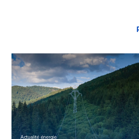
Actualité énergie