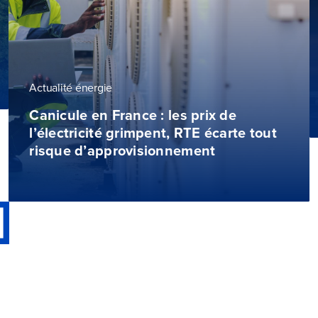
Actualité énergie
Canicule en France : les prix de
l’électricité grimpent, RTE écarte tout
risque d’approvisionnement