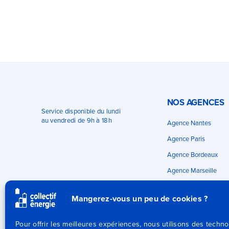
NOS AGENCES
Service disponible du lundi
au vendredi de 9h à 18h
Agence Nantes
Agence Paris
Agence Bordeaux
Agence Marseille
Agence Lyon
Mangerez-vous un peu de cookies ?
Pour offrir les meilleures expériences, nous utilisons des techno