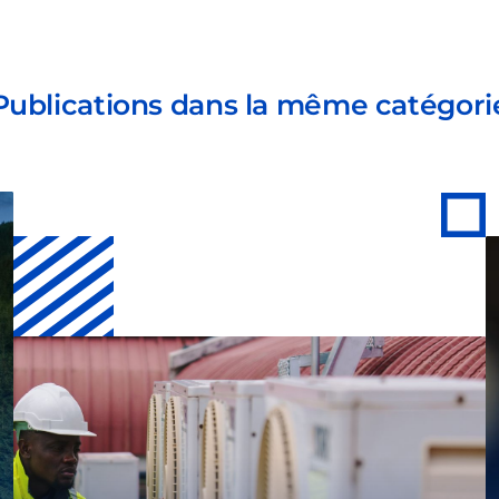
Publications dans la même catégori