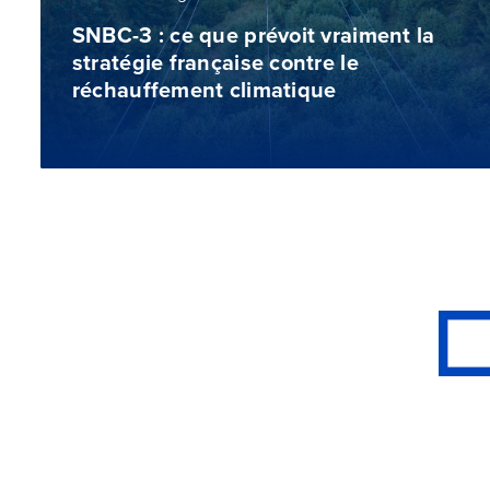
SNBC-3 : ce que prévoit vraiment la
stratégie française contre le
réchauffement climatique