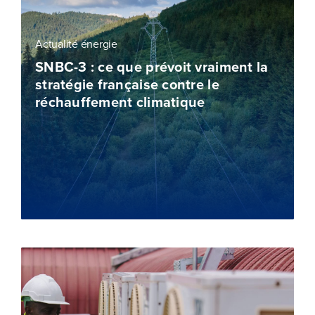
Actualité énergie
SNBC-3 : ce que prévoit vraiment la
stratégie française contre le
réchauffement climatique