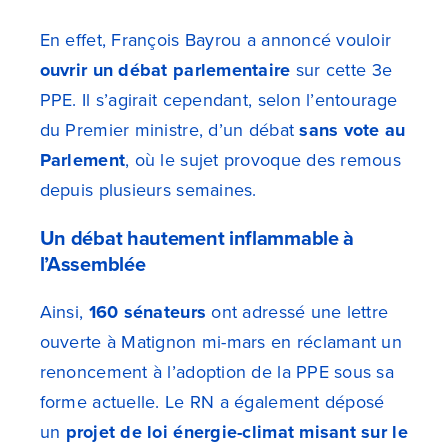
En effet, François Bayrou a annoncé vouloir
ouvrir un débat parlementaire
sur cette 3e
PPE. Il s’agirait cependant, selon l’entourage
du Premier ministre, d’un débat
sans vote au
Parlement
, où le sujet provoque des remous
depuis plusieurs semaines.
Un débat hautement inflammable à
l’Assemblée
Ainsi,
160 sénateurs
ont adressé une lettre
ouverte à Matignon mi-mars en réclamant un
renoncement à l’adoption de la PPE sous sa
forme actuelle. Le RN a également déposé
un
projet de loi énergie-climat misant sur le