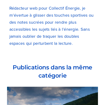
Rédacteur web pour Collectif Énergie, je
m’évertue à glisser des touches sportives ou
des notes sucrées pour rendre plus
accessibles les sujets liés à l’énergie. Sans
jamais oublier de traquer les doubles
espaces qui perturbent la lecture.
Publications dans la même
catégorie