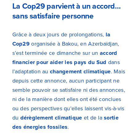
La Cop29 parvient à un accord…
sans satisfaire personne
Grâce à deux jours de prolongations,
la
Cop29
organisée à Bakou, en Azerbaïdjan,
s’est terminée ce dimanche sur un
accord
financier pour aider les pays du Sud
dans
l’adaptation au
changement climatique
. Mais
depuis cette annonce, aucun participant ne
semble pouvoir se satisfaire ni des annonces,
ni de la manière dont elles ont été conclues
ou des perspectives qu’elles laissent vis-à-vis
du
dérèglement climatique
et de la
sortie
des énergies fossiles
.