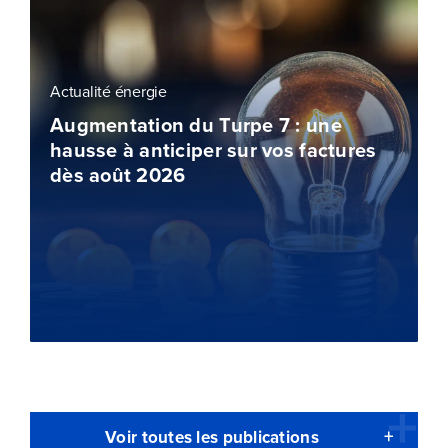
Actualité énergie
Augmentation du Turpe 7 : une
hausse à anticiper sur vos factures
dès août 2026
Voir toutes les publications