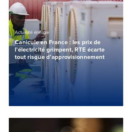
Actualité énergie
Canicule en France : les prix de
l’électricité grimpent, RTE écarte
tout risque d’approvisionnement