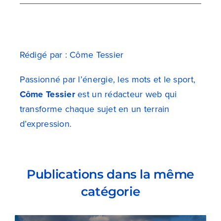
Rédigé par : Côme Tessier
Passionné par l’énergie, les mots et le sport,
Côme Tessier
est un rédacteur web qui
transforme chaque sujet en un terrain
d’expression.
Publications dans la même
catégorie