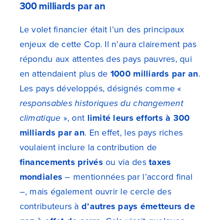
300 milliards par an
Le volet financier était l’un des principaux
enjeux de cette Cop. Il n’aura clairement pas
répondu aux attentes des pays pauvres, qui
en attendaient plus de
1000 milliards par an
.
Les pays développés, désignés comme «
responsables historiques du changement
climatique
», ont
limité leurs efforts à 300
milliards par an
. En effet, les pays riches
voulaient inclure la contribution de
financements privés
ou via des
taxes
mondiales
– mentionnées par l’accord final
–, mais également ouvrir le cercle des
contributeurs à
d’autres pays émetteurs de