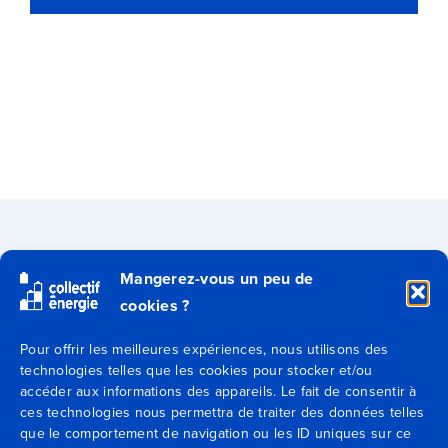
Qui sommes-nous ?
Mangerez-vous un peu de
cookies ?
Secteurs
Pour offrir les meilleures expériences, nous utilisons des
Expertises
technologies telles que les cookies pour stocker et/ou
accéder aux informations des appareils. Le fait de consentir à
ces technologies nous permettra de traiter des données telles
Blog
que le comportement de navigation ou les ID uniques sur ce