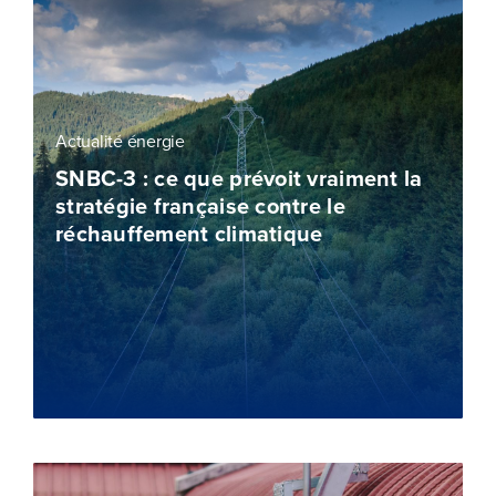
Actualité énergie
SNBC-3 : ce que prévoit vraiment la
stratégie française contre le
réchauffement climatique