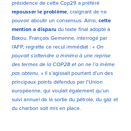
présidence de cette Cop29 a préféré
repousser le problème
, craignant de ne
pouvoir aboutir un consensus. Ainsi,
cette
mention a disparu
du texte final adopté à
Bakou. François Gemenne, interrogé par
l’AFP, regrette ce recul immédiat : «
On
pouvait s’attendre a minima à une reprise
des termes de la COP28 et on ne l’a même
pas obtenu.
» Il s’agissait pourtant d’un des
principaux points défendus par l’Union
européenne, qui voulait également qu’un
suivi annuel de la sortie du pétrole, du gaz et
du charbon soit mis en place.