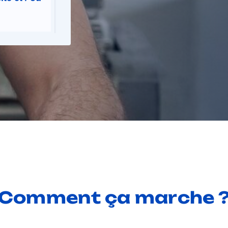
Comment ça marche 