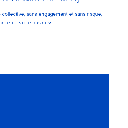
collective, sans engagement et sans risque,
ance de votre business.