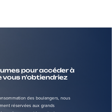
lumes pour accéder à
 vous n'obtiendriez
consommation des boulangers, nous
ement réservées aux grands