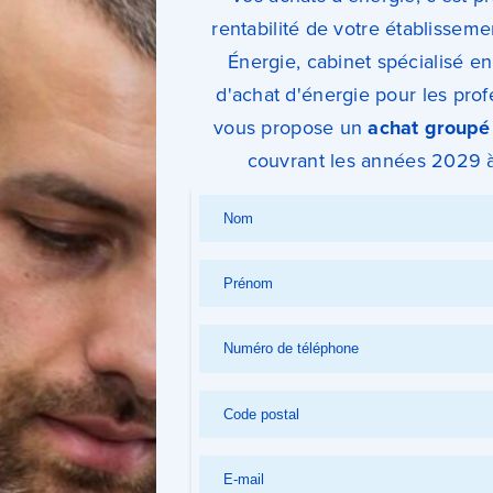
rentabilité de votre établissemen
Énergie, cabinet spécialisé en
d'achat d'énergie pour les prof
vous propose un
achat groupé 
couvrant les années 2029 