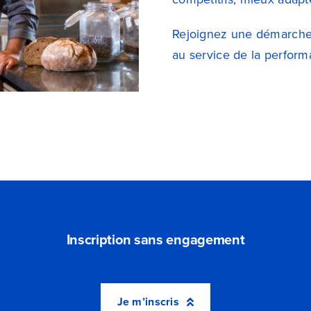
Rejoignez une démarche 
au service de la perform
Inscription sans engagement
Je m’inscris