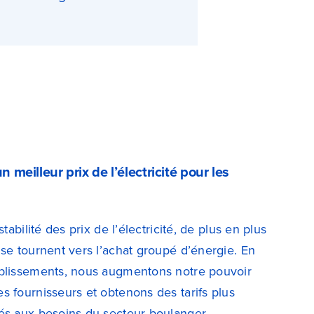
meilleur prix de l’électricité pour les
stabilité des prix de l’électricité, de plus en plus
 se tournent vers l’achat groupé d’énergie. En
ablissements, nous augmentons notre pouvoir
s fournisseurs et obtenons des tarifs plus
és aux besoins du secteur boulanger.