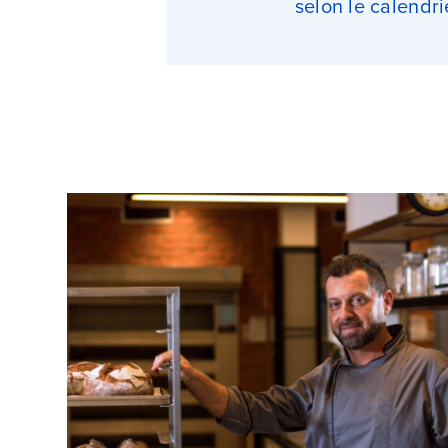
selon le calendri