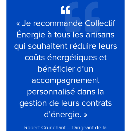
« Je recommande Collectif
Énergie à tous les artisans
qui souhaitent réduire leurs
coûts énergétiques et
bénéficier d’un
accompagnement
pers
onnalisé dans la
gestion de leurs contrats
d’énergie. »
Robert Crunchant –
Dirigeant de la