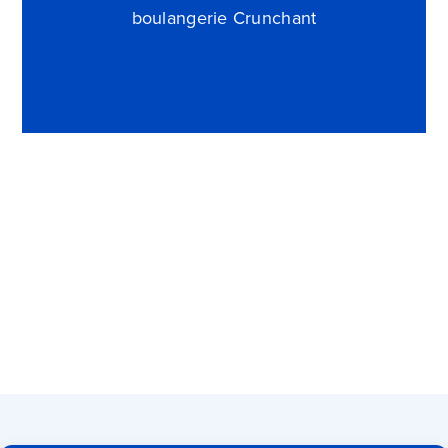
boulangerie Crunchant