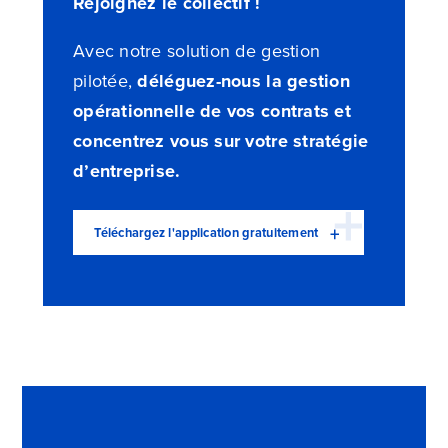
Rejoignez le collectif !
Avec notre solution de gestion
pilotée,
déléguez-nous la gestion
opérationnelle de vos contrats et
concentrez vous sur votre stratégie
d’entreprise.
Téléchargez l'application gratuitement