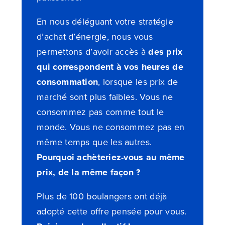
En nous déléguant votre stratégie
d’achat d’énergie, nous vous
permettons d’avoir accès à
des prix
qui correspondent à vos heures de
consommation
, lorsque les prix de
marché sont plus faibles. Vous ne
consommez pas comme tout le
monde. Vous ne consommez pas en
même temps que les autres.
Pourquoi achèteriez-vous au même
prix, de la même façon ?
Plus de 100 boulangers ont déjà
adopté cette offre pensée pour vous.