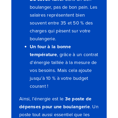
boulanger, pas de bon pain. Les
salaires représentent bien
souvent entre 35 et 50 % des
charges qui pèsent sur votre
boulangerie.
Un four à la bonne
température
, grâce à un contrat
d’énergie taillée à la mesure de
vos besoins. Mais cela ajoute
jusqu’à 10 % à votre budget
courant !
Ainsi, l’énergie est le
3e poste de
dépenses pour une boulangerie
. Un
poste tout aussi essentiel que les