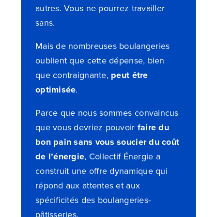
autres. Vous ne pourrez travailler
sans.
Mais de nombreuses boulangeries
oublient que cette dépense, bien
que contraignante,
peut être
optimisée
.
Parce que nous sommes convaincus
que vous devriez pouvoir
faire du
bon pain sans vous soucier du coût
de l’énergie
, Collectif Énergie a
construit une offre dynamique qui
répond aux attentes et aux
spécificités des boulangeries-
pâtisseries.