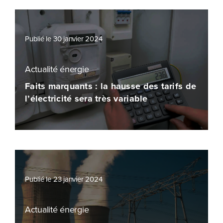
Publié le 30 janvier 2024
Actualité énergie
Faits marquants : la hausse des tarifs de
l’électricité sera très variable
Publié le 23 janvier 2024
Actualité énergie