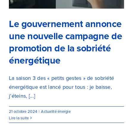
énergétique
Le gouvernement annonce
une nouvelle campagne de
promotion de la sobriété
énergétique
La saison 3 des « petits gestes » de sobriété
énergétique est lancé pour tous : je baisse,
j’éteins, [...]
21 octobre 2024
|
Actualité énergie
Lire la suite