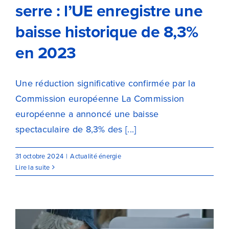
serre : l’UE enregistre une
baisse historique de 8,3%
en 2023
Une réduction significative confirmée par la
Commission européenne La Commission
européenne a annoncé une baisse
spectaculaire de 8,3% des [...]
31 octobre 2024
|
Actualité énergie
Lire la suite