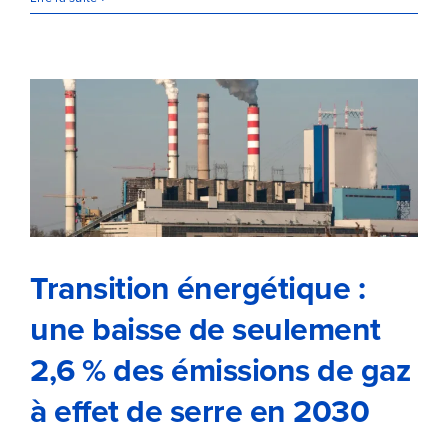
Transition énergétique : une
baisse de seulement 2,6 % des
émissions de gaz à effet de
serre en 2030
Transition énergétique :
une baisse de seulement
2,6 % des émissions de gaz
à effet de serre en 2030