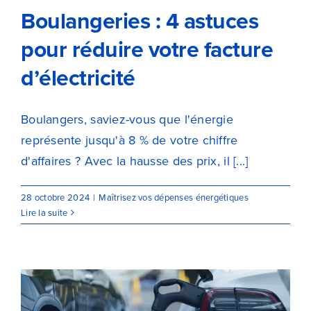
Boulangeries : 4 astuces
pour réduire votre facture
d’électricité
Boulangers, saviez-vous que l'énergie
représente jusqu'à 8 % de votre chiffre
d'affaires ? Avec la hausse des prix, il [...]
28 octobre 2024
|
Maîtrisez vos dépenses énergétiques
Lire la suite