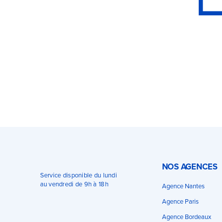
NOS AGENCES
Service disponible du lundi
au vendredi de 9h à 18h
Agence Nantes
Agence Paris
Agence Bordeaux