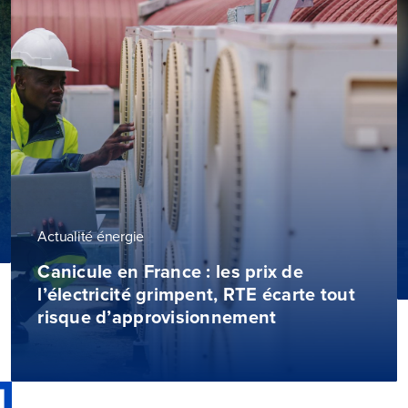
Actualité énergie
Canicule en France : les prix de
l’électricité grimpent, RTE écarte tout
risque d’approvisionnement