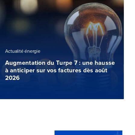
Actualité énergie
Augmentation du Turpe 7 : une hausse
à anticiper sur vos factures dès août
2026