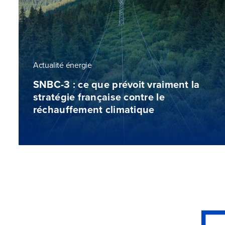
Actualité énergie
SNBC-3 : ce que prévoit vraiment la
stratégie française contre le
réchauffement climatique