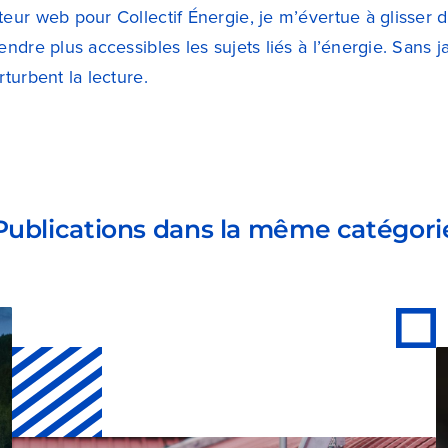
eur web pour Collectif Énergie, je m’évertue à glisser 
endre plus accessibles les sujets liés à l’énergie. Sans
rturbent la lecture.
Publications dans la même catégori